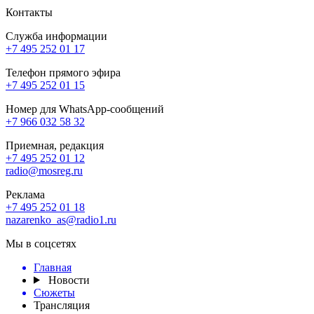
Контакты
Служба информации
+7 495 252 01 17
Телефон прямого эфира
+7 495 252 01 15
Номер для WhatsApp-сообщений
+7 966 032 58 32
Приемная, редакция
+7 495 252 01 12
radio@mosreg.ru
Реклама
+7 495 252 01 18
nazarenko_as@radio1.ru
Мы в соцсетях
Главная
Новости
Сюжеты
Трансляция