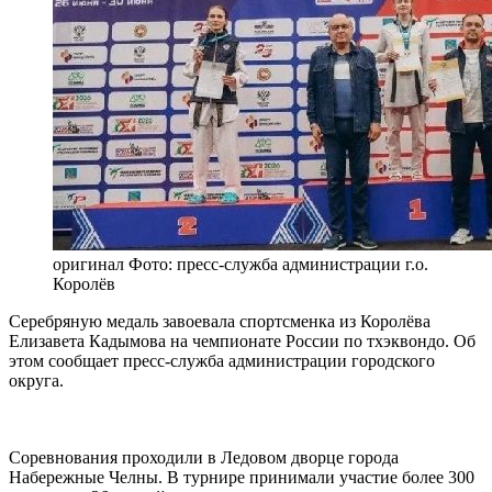
оригинал
Фото: пресс-служба администрации г.о.
Королёв
Серебряную медаль завоевала спортсменка из Королёва
Елизавета Кадымова на чемпионате России по тхэквондо. Об
этом сообщает пресс-служба администрации городского
округа.
Соревнования проходили в Ледовом дворце города
Набережные Челны. В турнире принимали участие более 300