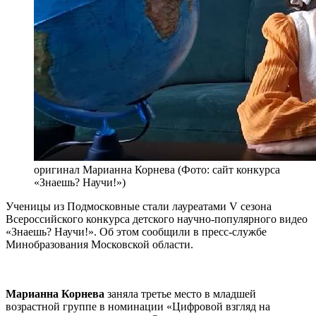
оригинал
Марианна Корнева (Фото: сайт конкурса
«Знаешь? Научи!»)
Ученицы из Подмосковные стали лауреатами V сезона
Всероссийского конкурса детского научно-популярного видео
«Знаешь? Научи!». Об этом сообщили в пресс-службе
Минобразования Московской области.
Марианна Корнева
заняла третье место в младшей
возрастной группе в номинации «Цифровой взгляд на