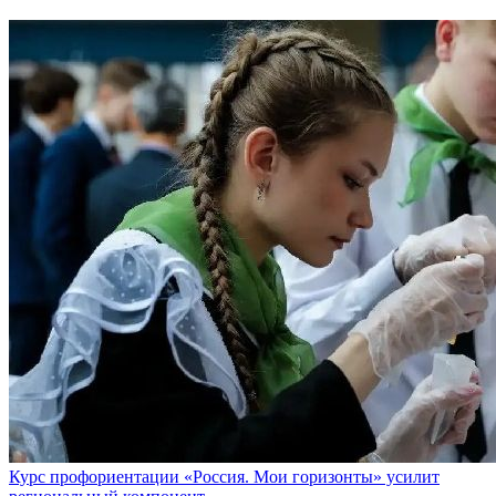
Курс профориентации «Россия. Мои горизонты» усилит