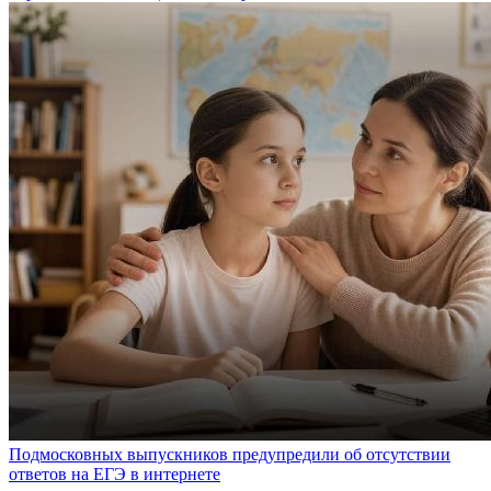
Подмосковных выпускников предупредили об отсутствии
ответов на ЕГЭ в интернете