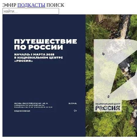
ЭФИР
ПОДКАСТЫ
ПОИСК