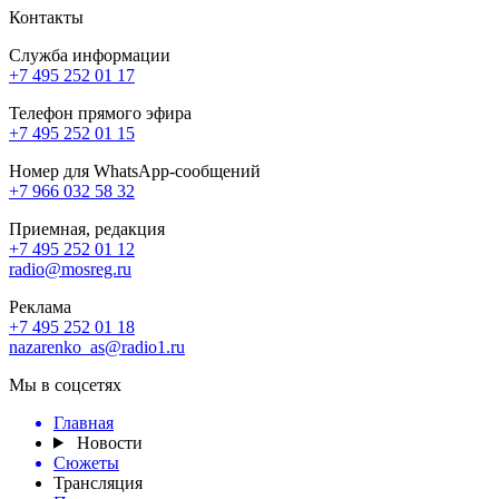
Контакты
Служба информации
+7 495 252 01 17
Телефон прямого эфира
+7 495 252 01 15
Номер для WhatsApp-сообщений
+7 966 032 58 32
Приемная, редакция
+7 495 252 01 12
radio@mosreg.ru
Реклама
+7 495 252 01 18
nazarenko_as@radio1.ru
Мы в соцсетях
Главная
Новости
Сюжеты
Трансляция