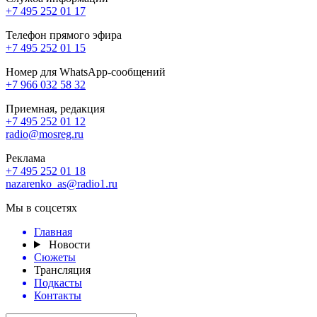
+7 495 252 01 17
Телефон прямого эфира
+7 495 252 01 15
Номер для WhatsApp-сообщений
+7 966 032 58 32
Приемная, редакция
+7 495 252 01 12
radio@mosreg.ru
Реклама
+7 495 252 01 18
nazarenko_as@radio1.ru
Мы в соцсетях
Главная
Новости
Сюжеты
Трансляция
Подкасты
Контакты