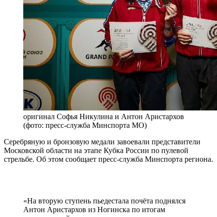
оригинал
Софья Никулина и Антон Аристархов
(фото: пресс-служба Минспорта МО)
Серебряную и бронзовую медали завоевали представители
Московской области на этапе Кубка России по пулевой
стрельбе. Об этом сообщает пресс-служба Минспорта региона.
«На вторую ступень пьедестала почёта поднялся
Антон Аристархов из Ногинска по итогам