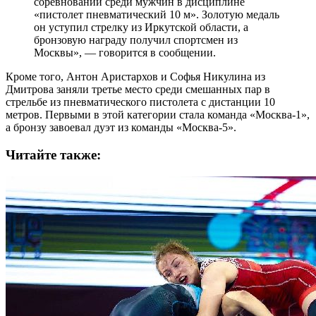
соревнований среди мужчин в дисциплине
«пистолет пневматический 10 м». Золотую медаль
он уступил стрелку из Иркутской области, а
бронзовую награду получил спортсмен из
Москвы», — говорится в сообщении.
Кроме того, Антон Аристархов и Софья Никулина из
Дмитрова заняли третье место среди смешанных пар в
стрельбе из пневматического пистолета с дистанции 10
метров. Первыми в этой категории стала команда «Москва-1»,
а бронзу завоевал дуэт из команды «Москва-5».
Читайте также: