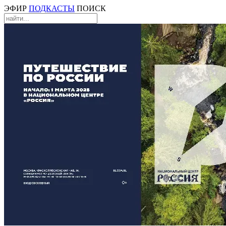
ЭФИР
ПОДКАСТЫ
ПОИСК