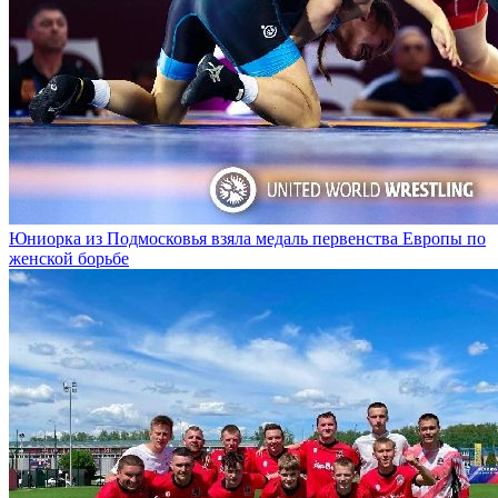
Юниорка из Подмосковья взяла медаль первенства Европы по
женской борьбе