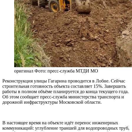
оригинал
Фото: пресс-служба МТДИ МО
Реконструкция улицы Гагарина проводится в Лобне. Сейчас
строительная готовность объекта составляет 15%. Завершить
работы в полном объёме планируется до конца текущего года.
Об этом сообщает пресс-служба министерства транспорта и
дорожной инфраструктуры Московской области.
В настоящее время на объекте идёт перенос инженерных
коммуникаций: углубление траншей для водопроводных труб,