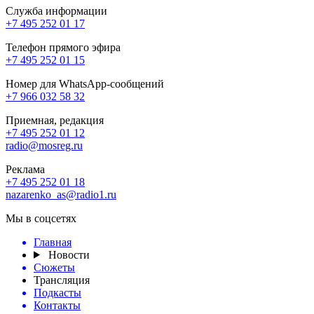
Служба информации
+7 495 252 01 17
Телефон прямого эфира
+7 495 252 01 15
Номер для WhatsApp-сообщений
+7 966 032 58 32
Приемная, редакция
+7 495 252 01 12
radio@mosreg.ru
Реклама
+7 495 252 01 18
nazarenko_as@radio1.ru
Мы в соцсетях
Главная
Новости
Сюжеты
Трансляция
Подкасты
Контакты