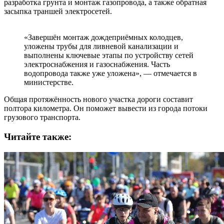
разработка грунта и монтаж газопровода, а также обратная
засыпка траншей электросетей.
«Завершён монтаж дождеприёмных колодцев,
уложены трубы для ливневой канализации и
выполнены ключевые этапы по устройству сетей
электроснабжения и газоснабжения. Часть
водопровода также уже уложена», — отмечается в
министерстве.
Общая протяжённость нового участка дороги составит
полтора километра. Он поможет вывести из города потоки
грузового транспорта.
Читайте также: