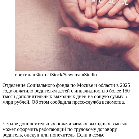
оригинал
Фото: iStock/SewcreamStudio
Отделение Социального фонда по Москве и области в 2025
году оплатило родителям детей с инвалидностью более 150
тысяч дополнительных выходных дней на общую сумму 5
млрд рублей. Об этом сообщила пресс-служба ведомства.
Четыре дополнительных оплачиваемых выходных в месяц
может оформить работающий по трудовому договору
родитель, опекун или попечитель. Если в семье