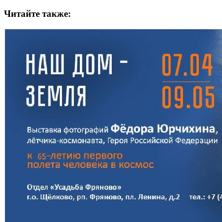
Читайте также: