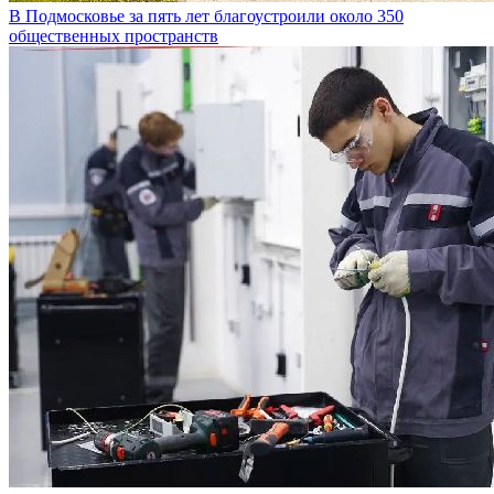
В Подмосковье за пять лет благоустроили около 350
общественных пространств