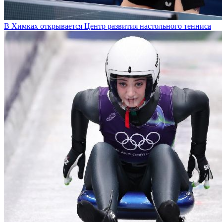
В Химках открывается Центр развития настольного тенниса