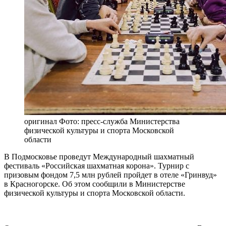
оригинал
Фото: пресс-служба Министерства
физической культуры и спорта Московской
области
В Подмосковье проведут Международный шахматный
фестиваль «Российская шахматная корона». Турнир с
призовым фондом 7,5 млн рублей пройдет в отеле «Гринвуд»
в Красногорске. Об этом сообщили в Министерстве
физической культуры и спорта Московской области.