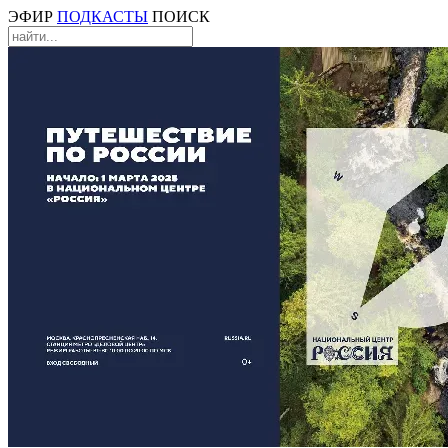
ЭФИР
ПОДКАСТЫ
ПОИСК