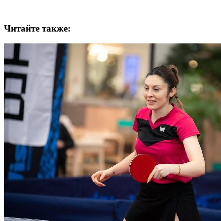
Читайте также: