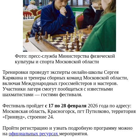
Фото: пресс-служба Министерства физической
культуры и спорта Московской области
Тренировки проведут эксперты онлайн-школы Сергея
Карякина и тренеры сборных команд Московской области,
включая Международных гроссмейстеров и мастеров.
Участники лагеря смогут пообщаться с известными
шахматистами — гостями фестиваля.
Фестиваль пройдет
с 17 по 28 февраля
2026 года по адресу:
Московская область, Красногорск, пгт Путилково, территория
«Гринвуд», строение 24.
Пройти регистрацию и узнать подробную программу можно
на
официальных ресурсах
мероприятия.