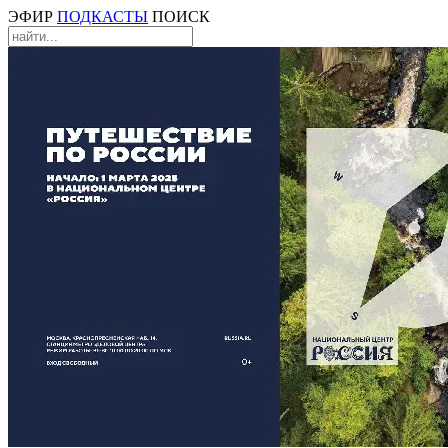
ЭФИР
ПОДКАСТЫ
ПОИСК