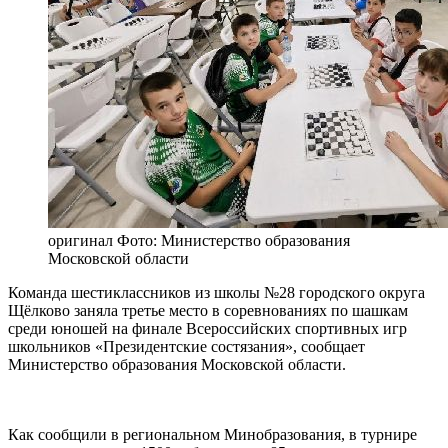
оригинал
Фото: Министерство образования
Московской области
Команда шестиклассников из школы №28 городского округа
Щёлково заняла третье место в соревнованиях по шашкам
среди юношей на финале Всероссийских спортивных игр
школьников «Президентские состязания», сообщает
Министерство образования Московской области.
Как сообщили в региональном Минобразования, в турнире