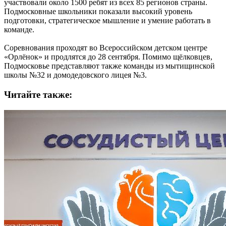
участвовали около 1500 ребят из всех 85 регионов страны.
Подмосковные школьники показали высокий уровень
подготовки, стратегическое мышление и умение работать в
команде.
Соревнования проходят во Всероссийском детском центре
«Орлёнок» и продлятся до 28 сентября. Помимо щёлковцев,
Подмосковье представляют также команды из мытищинской
школы №32 и домодедовского лицея №3.
Читайте также: