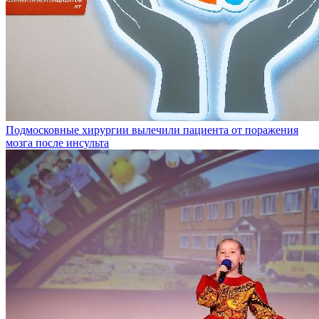
Подмосковные хирургии вылечили пациента от поражения
мозга после инсульта