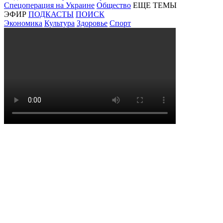
Спецоперация на Украине
Общество
ЕЩЕ ТЕМЫ
ЭФИР
ПОДКАСТЫ
ПОИСК
Экономика
Культура
Здоровье
Спорт