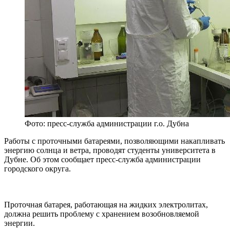
Фото: пресс-служба администрации г.о. Дубна
Работы с проточными батареями, позволяющими накапливать
энергию солнца и ветра, проводят студенты университета в
Дубне. Об этом сообщает пресс-служба администрации
городского округа.
Проточная батарея, работающая на жидких электролитах,
должна решить проблему с хранением возобновляемой
энергии.