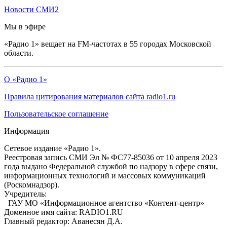
Новости СМИ2
Мы в эфире
«Радио 1» вещает на FM-частотах в 55 городах Московской
области.
О «Радио 1»
Правила цитирования материалов сайта radio1.ru
Пользовательское соглашение
Информация
Сетевое издание «Радио 1».
Реестровая запись СМИ Эл № ФС77-85036 от 10 апреля 2023
года выдано Федеральной службой по надзору в сфере связи,
информационных технологий и массовых коммуникаций
(Роскомнадзор).
Учредитель:
ГАУ МО «Информационное агентство «Контент-центр»
Доменное имя сайта: RADIO1.RU
Главный редактор: Аванесян Д.А.