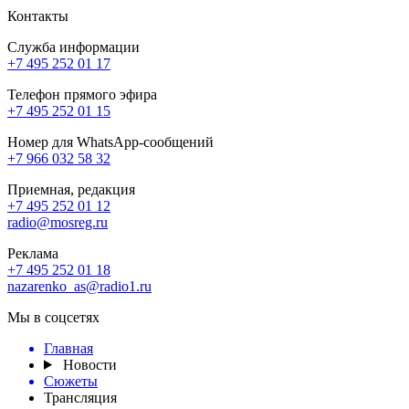
Контакты
Служба информации
+7 495 252 01 17
Телефон прямого эфира
+7 495 252 01 15
Номер для WhatsApp-сообщений
+7 966 032 58 32
Приемная, редакция
+7 495 252 01 12
radio@mosreg.ru
Реклама
+7 495 252 01 18
nazarenko_as@radio1.ru
Мы в соцсетях
Главная
Новости
Сюжеты
Трансляция