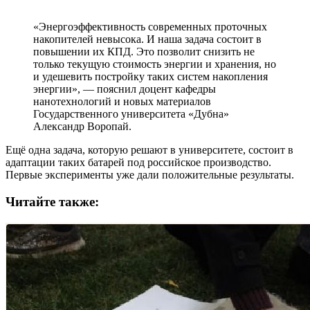
«Энергоэффективность современных проточных
накопителей невысока. И наша задача состоит в
повышении их КПД. Это позволит снизить не
только текущую стоимость энергии и хранения, но
и удешевить постройку таких систем накопления
энергии», — пояснил доцент кафедры
нанотехнологий и новых материалов
Государственного университета «Дубна»
Александр Воропай.
Ещё одна задача, которую решают в университете, состоит в
адаптации таких батарей под российское производство.
Первые эксперименты уже дали положительные результаты.
Читайте также: