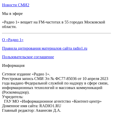
Новости СМИ2
Мы в эфире
«Радио 1» вещает на FM-частотах в 55 городах Московской
области.
О «Радио 1»
Правила цитирования материалов сайта radio1.ru
Пользовательское соглашение
Информация
Сетевое издание «Радио 1».
Реестровая запись СМИ Эл № ФС77-85036 от 10 апреля 2023
года выдано Федеральной службой по надзору в сфере связи,
информационных технологий и массовых коммуникаций
(Роскомнадзор).
Учредитель:
ГАУ МО «Информационное агентство «Контент-центр»
Доменное имя сайта: RADIO1.RU
Главный редактор: Аванесян Д.А.