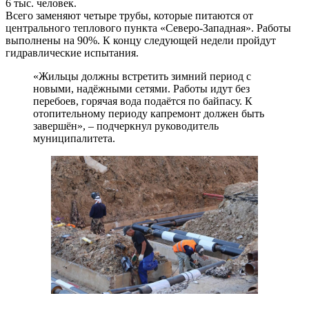
6 тыс. человек.
Всего заменяют четыре трубы, которые питаются от
центрального теплового пункта «Северо-Западная». Работы
выполнены на 90%. К концу следующей недели пройдут
гидравлические испытания.
«Жильцы должны встретить зимний период с
новыми, надёжными сетями. Работы идут без
перебоев, горячая вода подаётся по байпасу. К
отопительному периоду капремонт должен быть
завершён», – подчеркнул руководитель
муниципалитета.