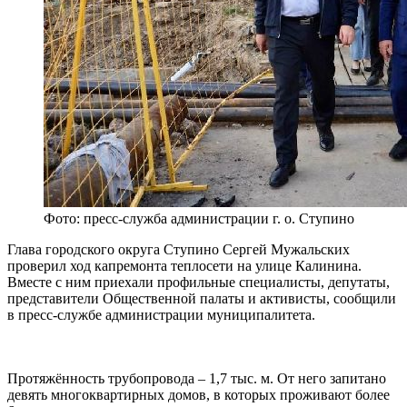
Фото: пресс-служба администрации г. о. Ступино
Глава городского округа Ступино Сергей Мужальских
проверил ход капремонта теплосети на улице Калинина.
Вместе с ним приехали профильные специалисты, депутаты,
представители Общественной палаты и активисты, сообщили
в пресс-службе администрации муниципалитета.
Протяжённость трубопровода – 1,7 тыс. м. От него запитано
девять многоквартирных домов, в которых проживают более