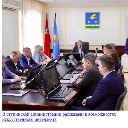
В ступинской администрации рассказали в возможностях
искусственного интеллекта