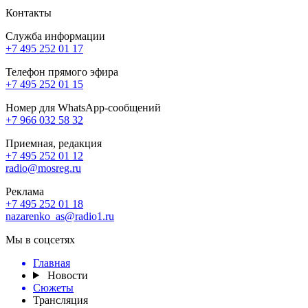
Контакты
Служба информации
+7 495 252 01 17
Телефон прямого эфира
+7 495 252 01 15
Номер для WhatsApp-сообщений
+7 966 032 58 32
Приемная, редакция
+7 495 252 01 12
radio@mosreg.ru
Реклама
+7 495 252 01 18
nazarenko_as@radio1.ru
Мы в соцсетях
Главная
Новости
Сюжеты
Трансляция