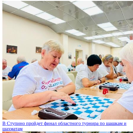
В Ступино пройдет финал областного турнира по шашкам и
шахматам