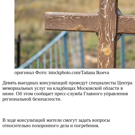
оригинал
Фото: istockphoto.com/Tatiana Ikoeva
Девять выездных консультаций проведут специалисты Центра
мемориальных услуг на кладбищах Московской области в
июне. Об этом сообщает пресс-служба Главного управления
региональной безопасности.
В ходе консультаций жители смогут задать вопросы
относительно похоронного дела и погребения.