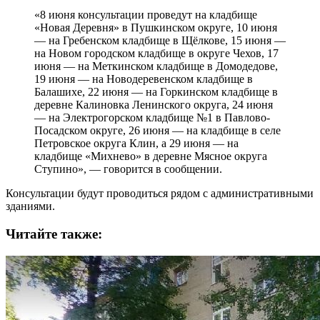
«8 июня консультации проведут на кладбище
«Новая Деревня» в Пушкинском округе, 10 июня
— на Гребенском кладбище в Щёлкове, 15 июня —
на Новом городском кладбище в округе Чехов, 17
июня — на Меткинском кладбище в Домодедове,
19 июня — на Новодеревенском кладбище в
Балашихе, 22 июня — на Горкинском кладбище в
деревне Калиновка Ленинского округа, 24 июня
— на Электрогорском кладбище №1 в Павлово-
Посадском округе, 26 июня — на кладбище в селе
Петровское округа Клин, а 29 июня — на
кладбище «Михнево» в деревне Мясное округа
Ступино», — говорится в сообщении.
Консультации будут проводиться рядом с административными
зданиями.
Читайте также: