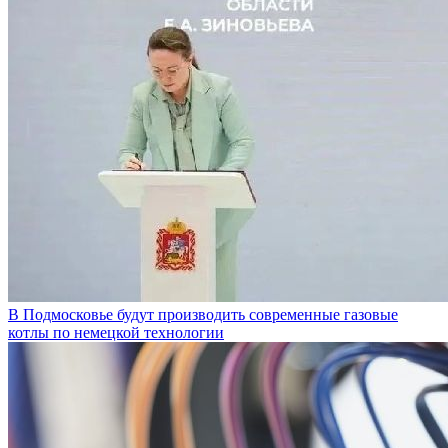
В Подмосковье будут производить современные газовые
котлы по немецкой технологии