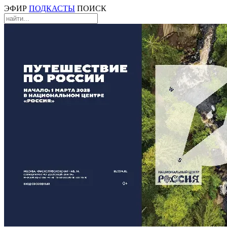
ЭФИР
ПОДКАСТЫ
ПОИСК