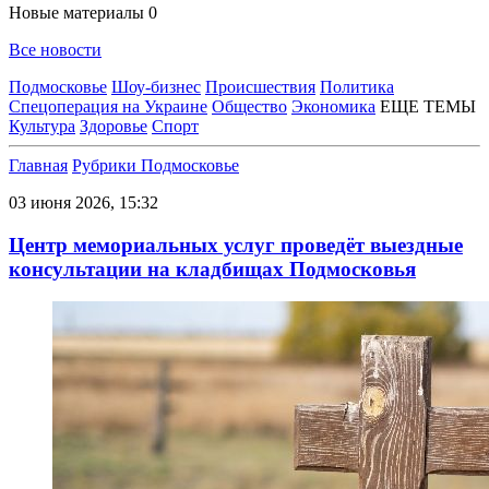
Новые материалы
0
Все новости
Подмосковье
Шоу-бизнес
Происшествия
Политика
Спецоперация на Украине
Общество
Экономика
ЕЩЕ ТЕМЫ
Культура
Здоровье
Спорт
Главная
Рубрики
Подмосковье
03 июня 2026, 15:32
Центр мемориальных услуг проведёт выездные
консультации на кладбищах Подмосковья