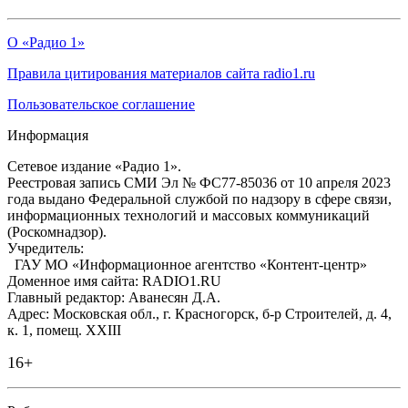
О «Радио 1»
Правила цитирования материалов сайта radio1.ru
Пользовательское соглашение
Информация
Сетевое издание «Радио 1».
Реестровая запись СМИ Эл № ФС77-85036 от 10 апреля 2023
года выдано Федеральной службой по надзору в сфере связи,
информационных технологий и массовых коммуникаций
(Роскомнадзор).
Учредитель:
ГАУ МО «Информационное агентство «Контент-центр»
Доменное имя сайта: RADIO1.RU
Главный редактор: Аванесян Д.А.
Адрес: Московская обл., г. Красногорск, б-р Строителей, д. 4,
к. 1, помещ. XXIII
16+