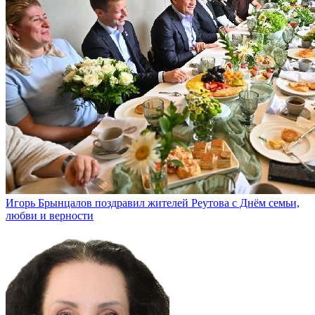
Игорь Брынцалов поздравил жителей Реутова с Днём семьи,
любви и верности