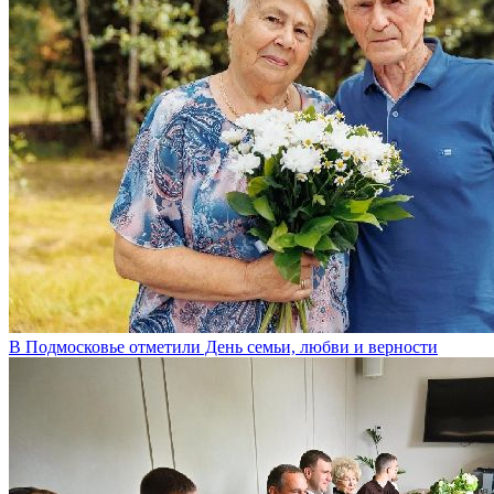
В Подмосковье отметили День семьи, любви и верности