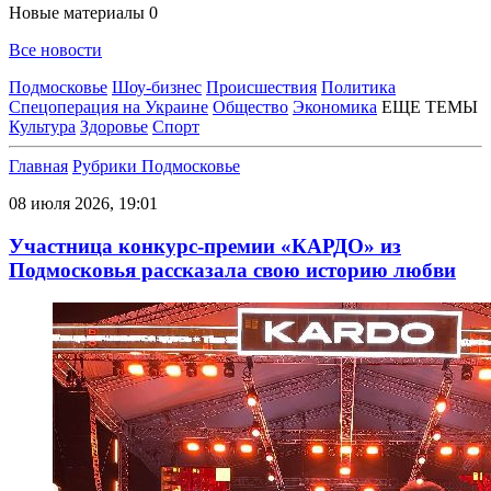
Новые материалы
0
Все новости
Подмосковье
Шоу-бизнес
Происшествия
Политика
Спецоперация на Украине
Общество
Экономика
ЕЩЕ ТЕМЫ
Культура
Здоровье
Спорт
Главная
Рубрики
Подмосковье
08 июля 2026, 19:01
Участница конкурс-премии «КАРДО» из
Подмосковья рассказала свою историю любви