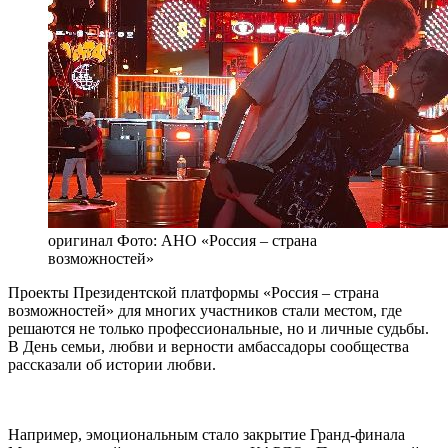
оригинал
Фото: АНО «Россия – страна
возможностей»
Проекты Президентской платформы «Россия – страна
возможностей» для многих участников стали местом, где
решаются не только профессиональные, но и личные судьбы.
В День семьи, любви и верности амбассадоры сообщества
рассказали об истории любви.
Например, эмоциональным стало закрытие Гранд-финала