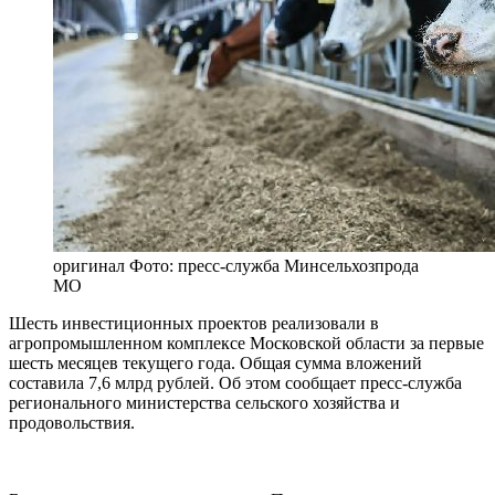
оригинал
Фото: пресс-служба Минсельхозпрода
МО
Шесть инвестиционных проектов реализовали в
агропромышленном комплексе Московской области за первые
шесть месяцев текущего года. Общая сумма вложений
составила 7,6 млрд рублей. Об этом сообщает пресс-служба
регионального министерства сельского хозяйства и
продовольствия.