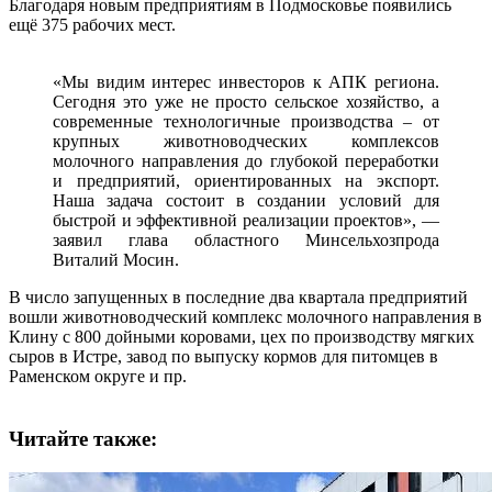
Благодаря новым предприятиям в Подмосковье появились
ещё 375 рабочих мест.
«Мы видим интерес инвесторов к АПК региона.
Сегодня это уже не просто сельское хозяйство, а
современные технологичные производства – от
крупных животноводческих комплексов
молочного направления до глубокой переработки
и предприятий, ориентированных на экспорт.
Наша задача состоит в создании условий для
быстрой и эффективной реализации проектов», —
заявил глава областного Минсельхозпрода
Виталий Мосин.
В число запущенных в последние два квартала предприятий
вошли животноводческий комплекс молочного направления в
Клину с 800 дойными коровами, цех по производству мягких
сыров в Истре, завод по выпуску кормов для питомцев в
Раменском округе и пр.
Читайте также: