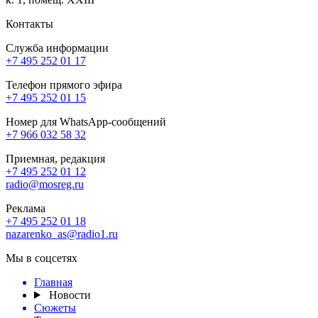
Контакты
Служба информации
+7 495 252 01 17
Телефон прямого эфира
+7 495 252 01 15
Номер для WhatsApp-сообщений
+7 966 032 58 32
Приемная, редакция
+7 495 252 01 12
radio@mosreg.ru
Реклама
+7 495 252 01 18
nazarenko_as@radio1.ru
Мы в соцсетях
Главная
Новости
Сюжеты