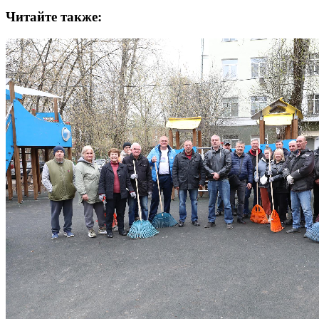
Читайте также: