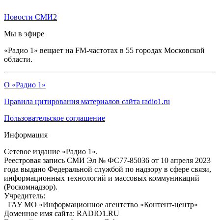
Новости СМИ2
Мы в эфире
«Радио 1» вещает на FM-частотах в 55 городах Московской
области.
О «Радио 1»
Правила цитирования материалов сайта radio1.ru
Пользовательское соглашение
Информация
Сетевое издание «Радио 1».
Реестровая запись СМИ Эл № ФС77-85036 от 10 апреля 2023
года выдано Федеральной службой по надзору в сфере связи,
информационных технологий и массовых коммуникаций
(Роскомнадзор).
Учредитель:
ГАУ МО «Информационное агентство «Контент-центр»
Доменное имя сайта: RADIO1.RU