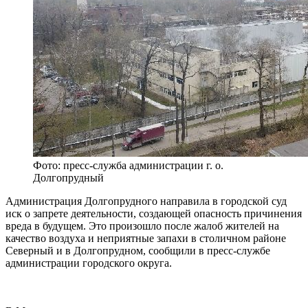
Фото: пресс-служба администрации г. о.
Долгопрудный
Администрация Долгопрудного направила в городской суд
иск о запрете деятельности, создающей опасность причинения
вреда в будущем. Это произошло после жалоб жителей на
качество воздуха и неприятные запахи в столичном районе
Северный и в Долгопрудном, сообщили в пресс-службе
администрации городского округа.