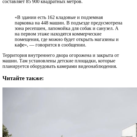
составляет 85 900 квадратных метров.
«В здании есть 162 кладовые и подземная
парковка на 448 машин. В подъезде предусмотрена
зона ресепшен, лапомойка для собак и санузел. А
на первом этаже находятся коммерческие
помещения, где можно будет открыть магазины и
кафе», — говорится в сообщении.
Территория внутреннего двора огорожена и закрыта от
машин. Там установлены детские площадки, которые
планируется оборудовать камерами видеонаблюдения.
Читайте также: