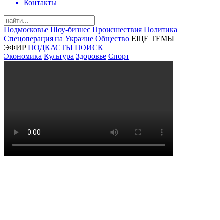
Контакты
Подмосковье
Шоу-бизнес
Происшествия
Политика
Спецоперация на Украине
Общество
ЕЩЕ ТЕМЫ
ЭФИР
ПОДКАСТЫ
ПОИСК
Экономика
Культура
Здоровье
Спорт