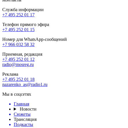
Служба информации
+7 495 252 01 17
Телефон прямого эфира
+7 495 252 01 15
Номер для WhatsApp-сообщений
+7 966 032 58 32
Приемная, редакция
+7 495 252 01 12
radio@mosreg.ru
Реклама
+7 495 252 01 18
nazarenko_as@radio1.ru
Мы в соцсетях
Главная
Новости
Сюжеты
Трансляция
Подкасты