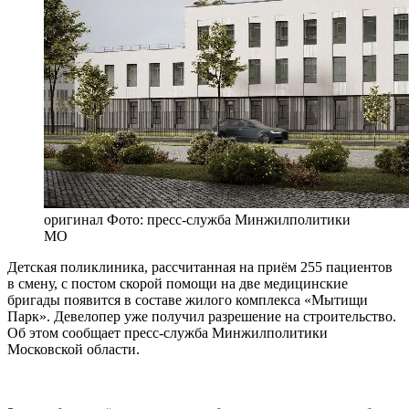
оригинал
Фото: пресс-служба Минжилполитики
МО
Детская поликлиника, рассчитанная на приём 255 пациентов
в смену, с постом скорой помощи на две медицинские
бригады появится в составе жилого комплекса «Мытищи
Парк». Девелопер уже получил разрешение на строительство.
Об этом сообщает пресс-служба Минжилполитики
Московской области.