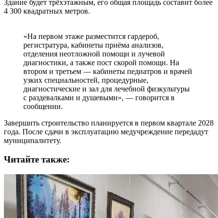
Здание будет трёхэтажным, его общая площадь составит более
4 300 квадратных метров.
«На первом этаже разместится гардероб,
регистратура, кабинеты приёма анализов,
отделения неотложной помощи и лучевой
диагностики, а также пост скорой помощи. На
втором и третьем — кабинеты педиатров и врачей
узких специальностей, процедурные,
диагностические и зал для лечебной физкультуры
с раздевалками и душевыми», — говорится в
сообщении.
Завершить строительство планируется в первом квартале 2028
года. После сдачи в эксплуатацию медучреждение передадут
муниципалитету.
Читайте также: