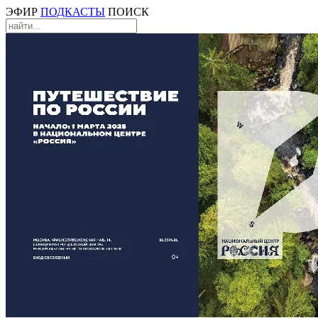
ЭФИР
ПОДКАСТЫ
ПОИСК