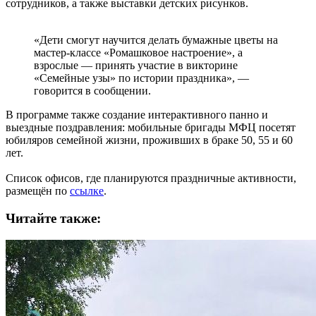
сотрудников, а также выставки детских рисунков.
«Дети смогут научится делать бумажные цветы на
мастер-классе «Ромашковое настроение», а
взрослые — принять участие в викторине
«Семейные узы» по истории праздника», —
говорится в сообщении.
В программе также создание интерактивного панно и
выездные поздравления: мобильные бригады МФЦ посетят
юбиляров семейной жизни, проживших в браке 50, 55 и 60
лет.
Список офисов, где планируются праздничные активности,
размещён по
ссылке
.
Читайте также: