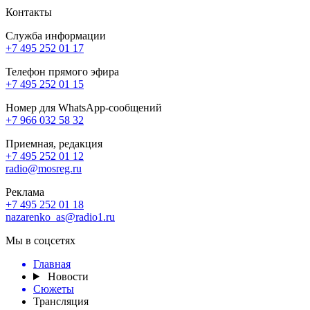
Контакты
Служба информации
+7 495 252 01 17
Телефон прямого эфира
+7 495 252 01 15
Номер для WhatsApp-сообщений
+7 966 032 58 32
Приемная, редакция
+7 495 252 01 12
radio@mosreg.ru
Реклама
+7 495 252 01 18
nazarenko_as@radio1.ru
Мы в соцсетях
Главная
Новости
Сюжеты
Трансляция