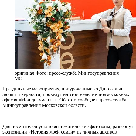
оригинал
Фото: пресс-служба Мингосуправления
МО
Праздничные мероприятия, приуроченные ко Дню семьи,
любви и верности, проведут на этой неделе в подмосковных
офисах «Мои документы». Об этом сообщает пресс-служба
Мингоуправления Московской области.
Для посетителей установят тематические фотозоны, развернут
экспозиции «История моей семьи» из личных архивов