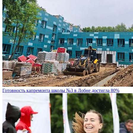
Готовность капремонта школы №3 в Лобне достигла 80%