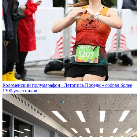
Коломенский полумарафон «Летопись Победы» собрал более
1300 участников