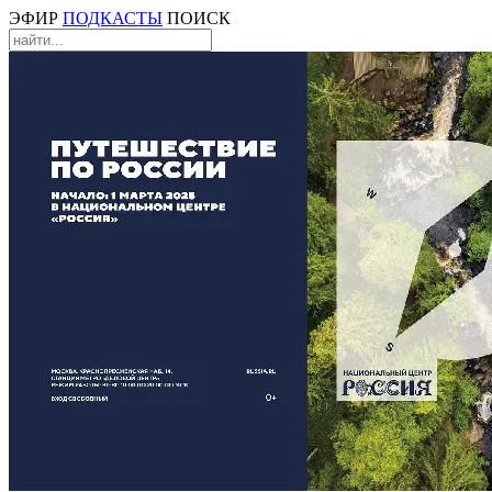
ЭФИР
ПОДКАСТЫ
ПОИСК