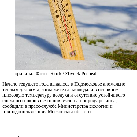
оригинал
Фото: iStock / Zbynek Pospisil
Начало текущего года выдалось в Подмосковье аномально
тёплым для зимы, когда жители наблюдали в основном
плюсовую температуру воздуха и отсутствие устойчивого
снежного покрова. Это повлияло на природу региона,
сообщили в пресс-службе Министерства экологии и
природопользования Московской области.