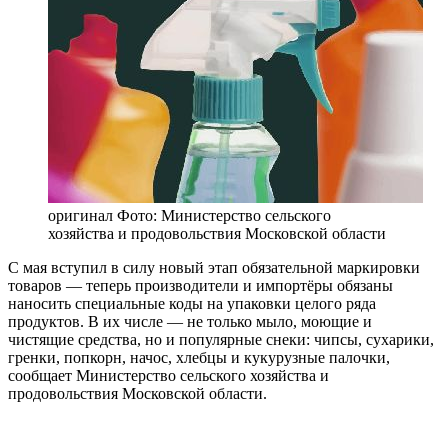
оригинал
Фото: Министерство сельского
хозяйства и продовольствия Московской области
С мая вступил в силу новый этап обязательной маркировки
товаров — теперь производители и импортёры обязаны
наносить специальные коды на упаковки целого ряда
продуктов. В их числе — не только мыло, моющие и
чистящие средства, но и популярные снеки: чипсы, сухарики,
гренки, попкорн, начос, хлебцы и кукурузные палочки,
сообщает Министерство сельского хозяйства и
продовольствия Московской области.