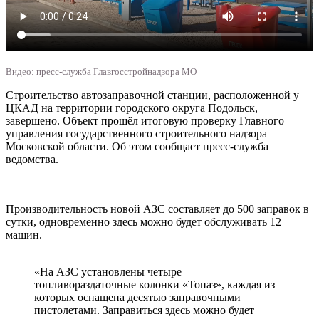
Видео: пресс-служба Главгосстройнадзора МО
Строительство автозаправочной станции, расположенной у
ЦКАД на территории городского округа Подольск,
завершено. Объект прошёл итоговую проверку Главного
управления государственного строительного надзора
Московской области. Об этом сообщает пресс-служба
ведомства.
Производительность новой АЗС составляет до 500 заправок в
сутки, одновременно здесь можно будет обслуживать 12
машин.
«На АЗС установлены четыре
топливораздаточные колонки «Топаз», каждая из
которых оснащена десятью заправочными
пистолетами. Заправиться здесь можно будет