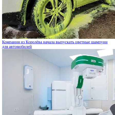
Компания из Королёва начала выпускать цветные шампуни
для автомобилей