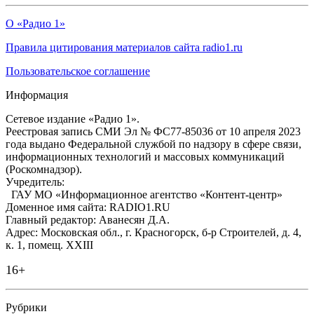
О «Радио 1»
Правила цитирования материалов сайта radio1.ru
Пользовательское соглашение
Информация
Сетевое издание «Радио 1».
Реестровая запись СМИ Эл № ФС77-85036 от 10 апреля 2023
года выдано Федеральной службой по надзору в сфере связи,
информационных технологий и массовых коммуникаций
(Роскомнадзор).
Учредитель:
ГАУ МО «Информационное агентство «Контент-центр»
Доменное имя сайта: RADIO1.RU
Главный редактор: Аванесян Д.А.
Адрес: Московская обл., г. Красногорск, б-р Строителей, д. 4,
к. 1, помещ. XXIII
16+
Рубрики