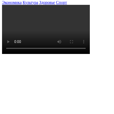
Экономика
Культура
Здоровье
Спорт