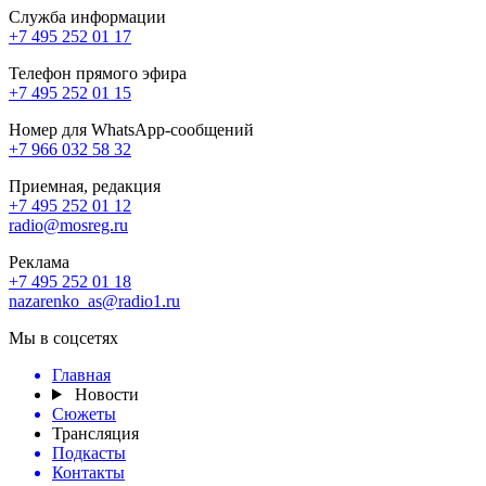
Служба информации
+7 495 252 01 17
Телефон прямого эфира
+7 495 252 01 15
Номер для WhatsApp-сообщений
+7 966 032 58 32
Приемная, редакция
+7 495 252 01 12
radio@mosreg.ru
Реклама
+7 495 252 01 18
nazarenko_as@radio1.ru
Мы в соцсетях
Главная
Новости
Сюжеты
Трансляция
Подкасты
Контакты