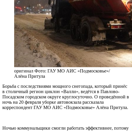
оригинал
Фото: ГАУ МО АИС «Подмосковье»/
Алёна Притула
Борьба с последствиями мощного снегопада, который принёс
в столичный регион циклон «Валли», ведётся в Павлово-
Посадском городском округе круглосуточно. О проведённой в
ночь на 20 февраля уборке автовокзала рассказала
корреспондент ГАУ МО АИС «Подмосковье» Алёна Притула.
Ночью коммунальщики смогли работать эффективнее, потому