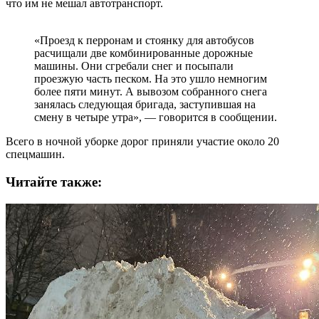
что им не мешал автотранспорт.
«Проезд к перронам и стоянку для автобусов
расчищали две комбинированные дорожные
машины. Они сгребали снег и посыпали
проезжую часть песком. На это ушло немногим
более пяти минут. А вывозом собранного снега
занялась следующая бригада, заступившая на
смену в четыре утра», — говорится в сообщении.
Всего в ночной уборке дорог приняли участие около 20
спецмашин.
Читайте также: