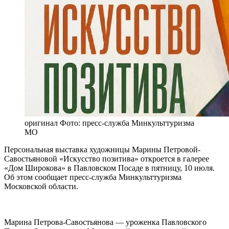
оригинал
Фото: пресс-служба Минкульттуризма
МО
Персональная выставка художницы Марины Петровой-
Савостьяновой «Искусство позитива» откроется в галерее
«Дом Широкова» в Павловском Посаде в пятницу, 10 июля.
Об этом сообщает пресс-служба Минкульттуризма
Московской области.
Марина Петрова-Савостьянова — уроженка Павловского