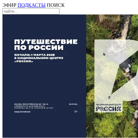
ЭФИР
ПОДКАСТЫ
ПОИСК