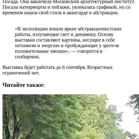
Посада. Она закончила Московский архитектурный институт.
Писала натюрморты и пейзажи, увлекалась графикой, но со
временем нашла свой стиль в авангарде и абстракции.
«В экспозицию вошли яркие абстракционистские
работы, излучающие свет и динамику. Основу
выставки составляют картины, несущие в себе
оптимизм и энергию и пробуждающие у зрителя
положительные эмоции», — говорится в
сообщении.
Выставка будет работать до 6 сентября. Возрастных
ограничений нет.
Читайте также: