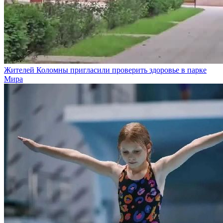
Жителей Коломны пригласили проверить здоровье в парке
Мира