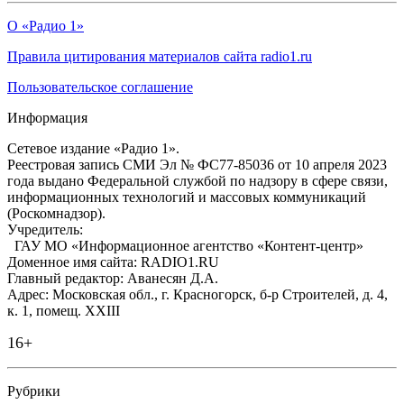
О «Радио 1»
Правила цитирования материалов сайта radio1.ru
Пользовательское соглашение
Информация
Сетевое издание «Радио 1».
Реестровая запись СМИ Эл № ФС77-85036 от 10 апреля 2023
года выдано Федеральной службой по надзору в сфере связи,
информационных технологий и массовых коммуникаций
(Роскомнадзор).
Учредитель:
ГАУ МО «Информационное агентство «Контент-центр»
Доменное имя сайта: RADIO1.RU
Главный редактор: Аванесян Д.А.
Адрес: Московская обл., г. Красногорск, б-р Строителей, д. 4,
к. 1, помещ. XXIII
16+
Рубрики