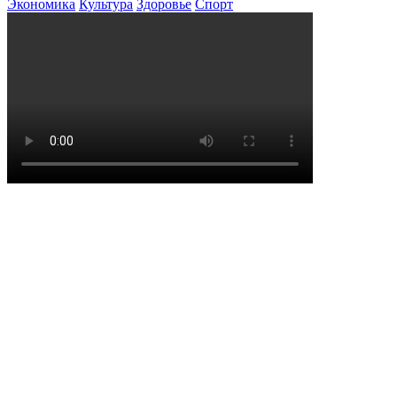
Экономика
Культура
Здоровье
Спорт