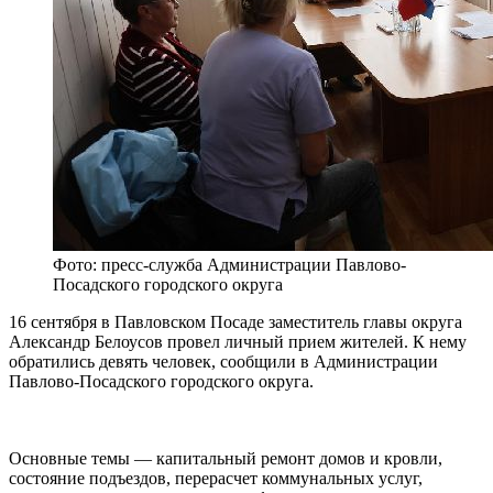
Фото: пресс-служба Администрации Павлово-
Посадского городского округа
16 сентября в Павловском Посаде заместитель главы округа
Александр Белоусов провел личный прием жителей. К нему
обратились девять человек, сообщили в Администрации
Павлово-Посадского городского округа.
Основные темы — капитальный ремонт домов и кровли,
состояние подъездов, перерасчет коммунальных услуг,