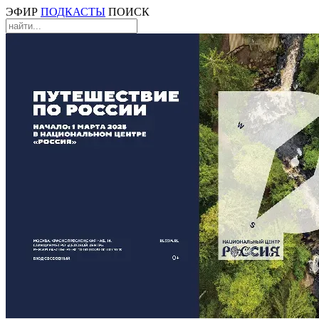
ЭФИР
ПОДКАСТЫ
ПОИСК