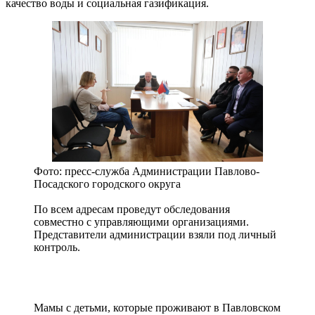
качество воды и социальная газификация.
Фото: пресс-служба Администрации Павлово-
Посадского городского округа
По всем адресам проведут обследования
совместно с управляющими организациями.
Представители администрации взяли под личный
контроль.
Мамы с детьми, которые проживают в Павловском