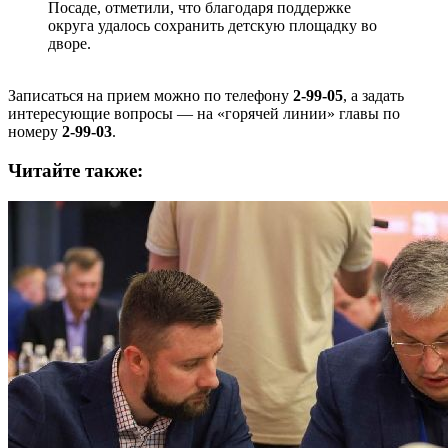
Посаде, отметили, что благодаря поддержке
округа удалось сохранить детскую площадку во
дворе.
Записаться на прием можно по телефону
2-99-05
, а задать
интересующие вопросы — на «горячей линии» главы по
номеру
2-99-03
.
Читайте также: