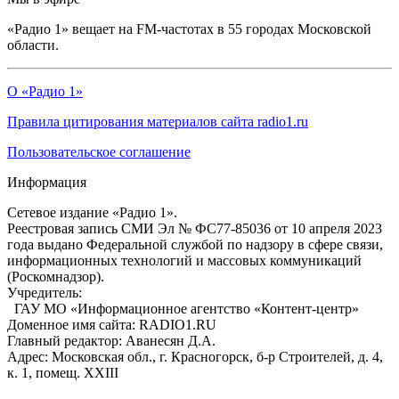
«Радио 1» вещает на FM-частотах в 55 городах Московской
области.
О «Радио 1»
Правила цитирования материалов сайта radio1.ru
Пользовательское соглашение
Информация
Сетевое издание «Радио 1».
Реестровая запись СМИ Эл № ФС77-85036 от 10 апреля 2023
года выдано Федеральной службой по надзору в сфере связи,
информационных технологий и массовых коммуникаций
(Роскомнадзор).
Учредитель:
ГАУ МО «Информационное агентство «Контент-центр»
Доменное имя сайта: RADIO1.RU
Главный редактор: Аванесян Д.А.
Адрес: Московская обл., г. Красногорск, б-р Строителей, д. 4,
к. 1, помещ. XXIII