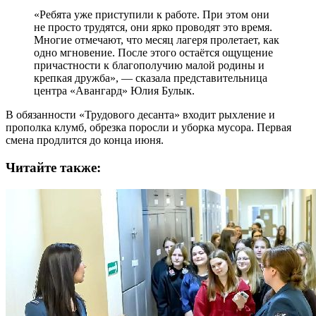
«Ребята уже приступили к работе. При этом они
не просто трудятся, они ярко проводят это время.
Многие отмечают, что месяц лагеря пролетает, как
одно мгновение. После этого остаётся ощущение
причастности к благополучию малой родины и
крепкая дружба», — сказала представительница
центра «Авангард» Юлия Булык.
В обязанности «Трудового десанта» входит рыхление и
прополка клумб, обрезка поросли и уборка мусора. Первая
смена продлится до конца июня.
Читайте также: