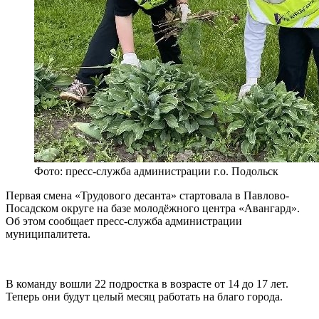
Фото: пресс-служба администрации г.о. Подольск
Первая смена «Трудового десанта» стартовала в Павлово-
Посадском округе на базе молодёжного центра «Авангард».
Об этом сообщает пресс-служба администрации
муниципалитета.
В команду вошли 22 подростка в возрасте от 14 до 17 лет.
Теперь они будут целый месяц работать на благо города.