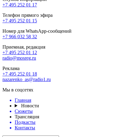
+7 495 252 01 17
Телефон прямого эфира
+7 495 252 01 15
Номер для WhatsApp-сообщений
+7 966 032 58 32
Приемная, редакция
+7 495 252 01 12
radio@mosreg.ru
Реклама
+7 495 252 01 18
nazarenko_as@radio1.ru
Мы в соцсетях
Главная
Новости
Сюжеты
Трансляция
Подкасты
Контакты