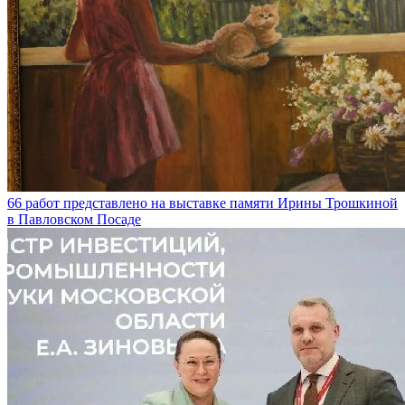
66 работ представлено на выставке памяти Ирины Трошкиной
в Павловском Посаде