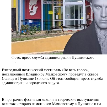
Фото: пресс-служба администрации Пушкинского
г.о.
Ежегодный поэтический фестиваль «Во весь голос»,
посвящённый Владимиру Маяковскому, проведут в сквере
Солнце в Пушкине 18 июня. Об этом сообщает пресс-служба
администрации городского округа.
В программе фестиваля лекции и творческие выступления,
включая историю памятников Маяковскому в Пушкине и на