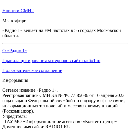
Новости СМИ2
Мы в эфире
«Радио 1» вещает на FM-частотах в 55 городах Московской
области.
О «Радио 1»
Правила цитирования материалов сайта radio1.ru
Пользовательское соглашение
Информация
Сетевое издание «Радио 1».
Реестровая запись СМИ Эл № ФС77-85036 от 10 апреля 2023
года выдано Федеральной службой по надзору в сфере связи,
информационных технологий и массовых коммуникаций
(Роскомнадзор).
Учредитель:
ГАУ МО «Информационное агентство «Контент-центр»
Доменное имя сайта: RADIO1.RU