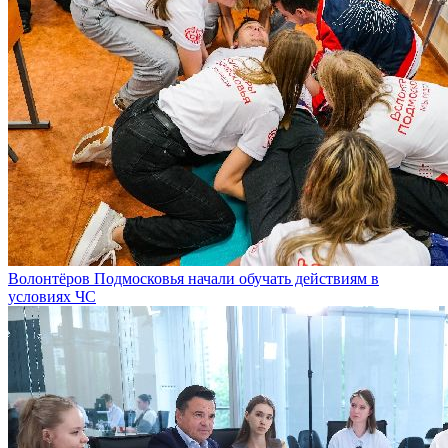
Волонтёров Подмосковья начали обучать действиям в
условиях ЧС