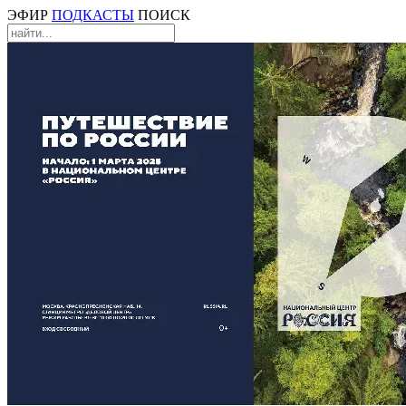
ЭФИР
ПОДКАСТЫ
ПОИСК