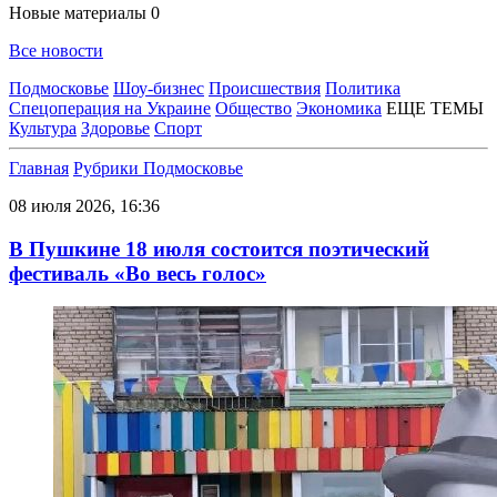
Новые материалы
0
Все новости
Подмосковье
Шоу-бизнес
Происшествия
Политика
Спецоперация на Украине
Общество
Экономика
ЕЩЕ ТЕМЫ
Культура
Здоровье
Спорт
Главная
Рубрики
Подмосковье
08 июля 2026, 16:36
В Пушкине 18 июля состоится поэтический
фестиваль «Во весь голос»