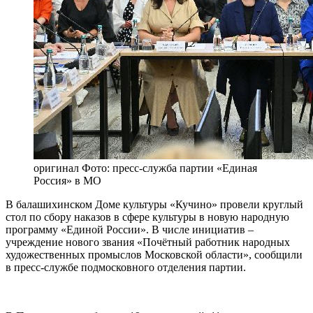
оригинал
Фото: пресс-служба партии «Единая
Россия» в МО
В балашихинском Доме культуры «Кучино» провели круглый
стол по сбору наказов в сфере культуры в новую народную
программу «Единой России». В числе инициатив –
учреждение нового звания «Почётный работник народных
художественных промыслов Московской области», сообщили
в пресс-службе подмосковного отделения партии.