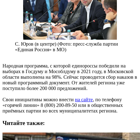
С. Юров (в центре) (Фото: пресс-служба партии
«Единая Россия» в МО)
Народная программа, с которой единороссы победили на
выборах в Госдуму и Мособлдуму в 2021 году, в Московской
области выполнена на 98%. Сейчас проводится сбор наказов в
новый программный документ. От жителей региона уже
поступило более 200 000 предложений.
Свои инициативы можно внести
на сайте
, по телефону
«горячей линии» 8 (800) 200-89-50 или в общественных
приёмных партии во всех муниципалитетах региона.
Читайте также: