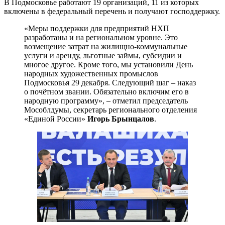
В Подмосковье работают 19 организаций, 11 из которых
включены в федеральный перечень и получают господдержку.
«Меры поддержки для предприятий НХП
разработаны и на региональном уровне. Это
возмещение затрат на жилищно-коммунальные
услуги и аренду, льготные займы, субсидии и
многое другое. Кроме того, мы установили День
народных художественных промыслов
Подмосковья 29 декабря. Следующий шаг – наказ
о почётном звании. Обязательно включим его в
народную программу», – отметил председатель
Мособлдумы, секретарь регионального отделения
«Единой России»
Игорь Брынцалов
.