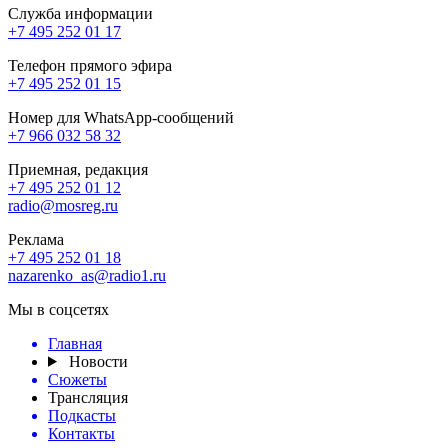
Служба информации
+7 495 252 01 17
Телефон прямого эфира
+7 495 252 01 15
Номер для WhatsApp-сообщений
+7 966 032 58 32
Приемная, редакция
+7 495 252 01 12
radio@mosreg.ru
Реклама
+7 495 252 01 18
nazarenko_as@radio1.ru
Мы в соцсетях
Главная
Новости
Сюжеты
Трансляция
Подкасты
Контакты