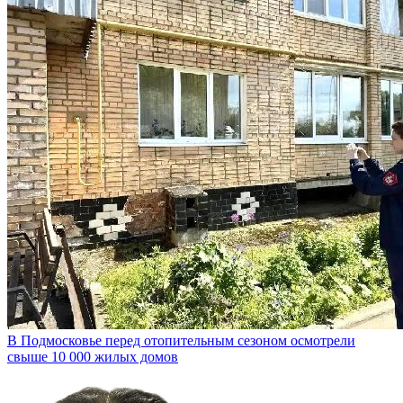
В Подмосковье перед отопительным сезоном осмотрели
свыше 10 000 жилых домов