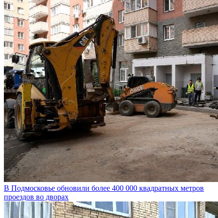
В Подмосковье обновили более 400 000 квадратных метров
проездов во дворах