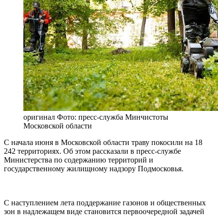
оригинал
Фото: пресс-служба Минчистоты
Московской области
С начала июня в Московской области траву покосили на 18
242 территориях. Об этом рассказали в пресс-службе
Министерства по содержанию территорий и
государственному жилищному надзору Подмосковья.
С наступлением лета поддержание газонов и общественных
зон в надлежащем виде становится первоочередной задачей