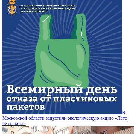
В
Московской области запустили экологическую акцию «Лето
без пакета»