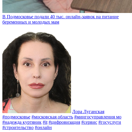
В Подмосковье подали 40 тыс. онлайн-заявок на питание
беременных и молодых мам
Лора Луганская
#подмосковье
#московская область
#мингосуправления мо
#надежда куртяник
#it
#цифровизация
#сервис
#госуслуги
#строительство
#онлайн