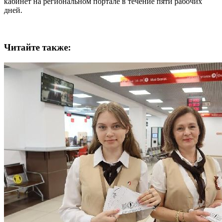
кабинет на региональном портале в течение пяти рабочих
дней.
Читайте также: