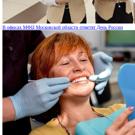
В офисах МФЦ Московской области отметят День России