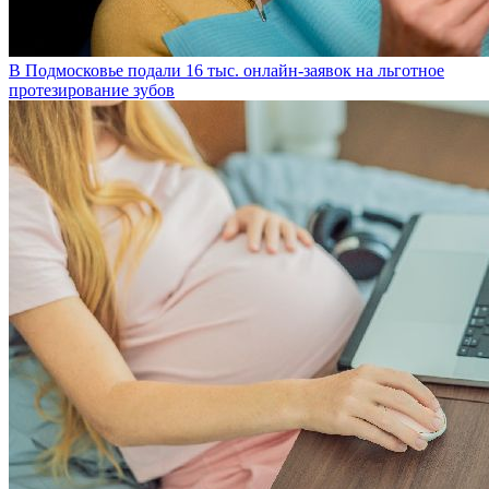
В Подмосковье подали 16 тыс. онлайн-заявок на льготное
протезирование зубов