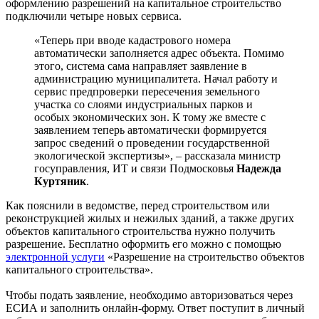
оформлению разрешений на капитальное строительство
подключили четыре новых сервиса.
«Теперь при вводе кадастрового номера
автоматически заполняется адрес объекта. Помимо
этого, система сама направляет заявление в
администрацию муниципалитета. Начал работу и
сервис предпроверки пересечения земельного
участка со слоями индустриальных парков и
особых экономических зон. К тому же вместе с
заявлением теперь автоматически формируется
запрос сведений о проведении государственной
экологической экспертизы», – рассказала министр
госуправления, ИТ и связи Подмосковья
Надежда
Куртяник
.
Как пояснили в ведомстве, перед строительством или
реконструкцией жилых и нежилых зданий, а также других
объектов капитального строительства нужно получить
разрешение. Бесплатно оформить его можно с помощью
электронной услуги
«Разрешение на строительство объектов
капитального строительства».
Чтобы подать заявление, необходимо авторизоваться через
ЕСИА и заполнить онлайн-форму. Ответ поступит в личный