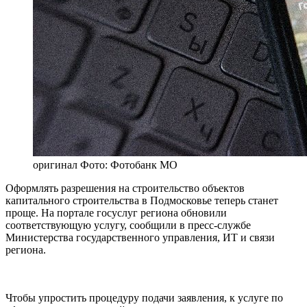
оригинал
Фото: Фотобанк МО
Оформлять разрешения на строительство объектов
капитального строительства в Подмосковье теперь станет
проще. На портале госуслуг региона обновили
соответствующую услугу, сообщили в пресс-службе
Министерства государственного управления, ИТ и связи
региона.
Чтобы упростить процедуру подачи заявления, к услуге по