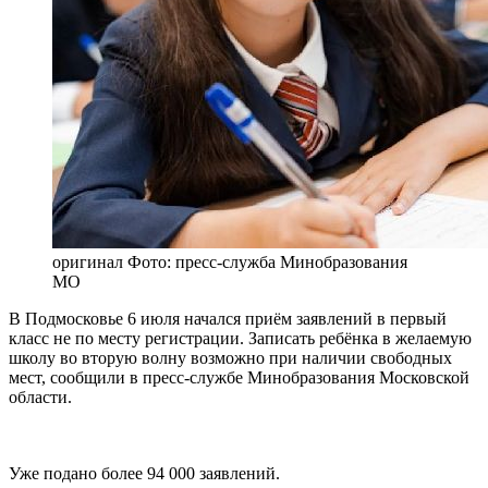
оригинал
Фото: пресс-служба Минобразования
МО
В Подмосковье 6 июля начался приём заявлений в первый
класс не по месту регистрации. Записать ребёнка в желаемую
школу во вторую волну возможно при наличии свободных
мест, сообщили в пресс-службе Минобразования Московской
области.
Уже подано более 94 000 заявлений.