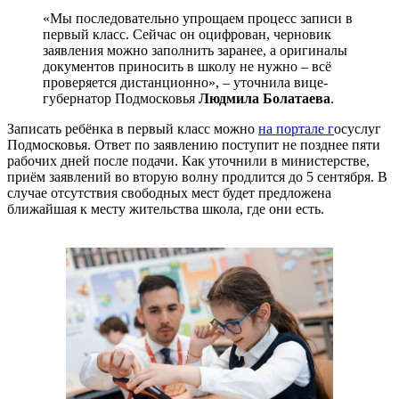
«Мы последовательно упрощаем процесс записи в
первый класс. Сейчас он оцифрован, черновик
заявления можно заполнить заранее, а оригиналы
документов приносить в школу не нужно – всё
проверяется дистанционно», – уточнила вице-
губернатор Подмосковья
Людмила Болатаева
.
Записать ребёнка в первый класс можно
на портале г
осуслуг
Подмосковья. Ответ по заявлению поступит не позднее пяти
рабочих дней после подачи. Как уточнили в министерстве,
приём заявлений во вторую волну продлится до 5 сентября. В
случае отсутствия свободных мест будет предложена
ближайшая к месту жительства школа, где они есть.