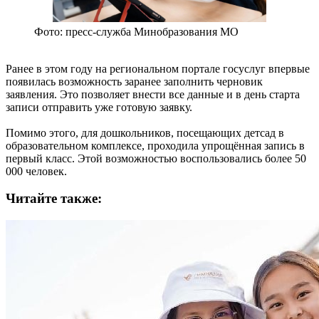
Фото: пресс-служба Минобразования МО
Ранее в этом году на региональном портале госуслуг впервые
появилась возможность заранее заполнить черновик
заявления. Это позволяет внести все данные и в день старта
записи отправить уже готовую заявку.
Помимо этого, для дошкольников, посещающих детсад в
образовательном комплексе, проходила упрощённая запись в
первый класс. Этой возможностью воспользовались более 50
000 человек.
Читайте также: