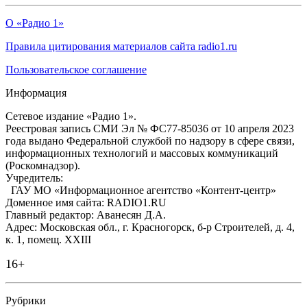
О «Радио 1»
Правила цитирования материалов сайта radio1.ru
Пользовательское соглашение
Информация
Сетевое издание «Радио 1».
Реестровая запись СМИ Эл № ФС77-85036 от 10 апреля 2023
года выдано Федеральной службой по надзору в сфере связи,
информационных технологий и массовых коммуникаций
(Роскомнадзор).
Учредитель:
ГАУ МО «Информационное агентство «Контент-центр»
Доменное имя сайта: RADIO1.RU
Главный редактор: Аванесян Д.А.
Адрес: Московская обл., г. Красногорск, б-р Строителей, д. 4,
к. 1, помещ. XXIII
16+
Рубрики