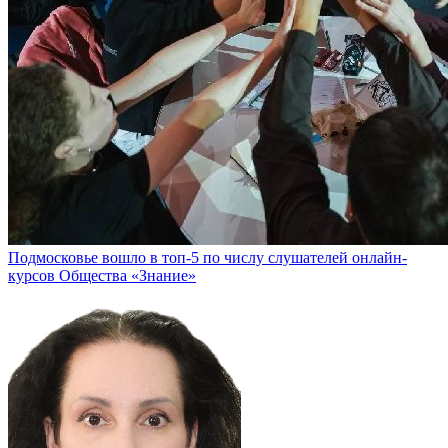
Подмосковье вошло в топ-5 по числу слушателей онлайн-
курсов Общества «Знание»