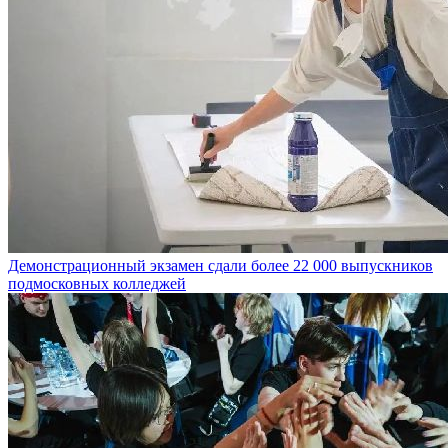
Демонстрационный экзамен сдали более 22 000 выпускников
подмосковных колледжей