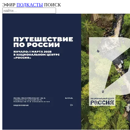
ЭФИР
ПОДКАСТЫ
ПОИСК