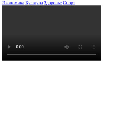
Экономика
Культура
Здоровье
Спорт