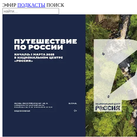
ЭФИР
ПОДКАСТЫ
ПОИСК