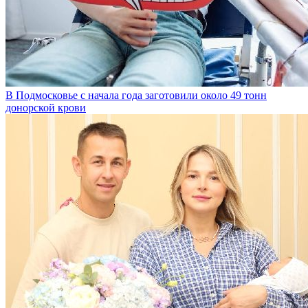
В Подмосковье с начала года заготовили около 49 тонн
донорской крови