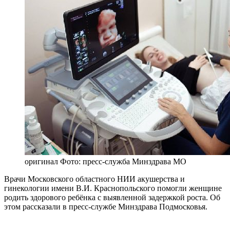
оригинал
Фото: пресс-служба Минздрава МО
Врачи Московского областного НИИ акушерства и
гинекологии имени В.И. Краснопольского помогли женщине
родить здорового ребёнка с выявленной задержкой роста. Об
этом рассказали в пресс-службе Минздрава Подмосковья.