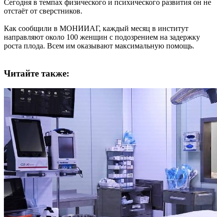
Сегодня в темпах физического и психического развития он не
отстаёт от сверстников.
Как сообщили в МОНИИАГ, каждый месяц в институт
направляют около 100 женщин с подозрением на задержку
роста плода. Всем им оказывают максимальную помощь.
Читайте также: