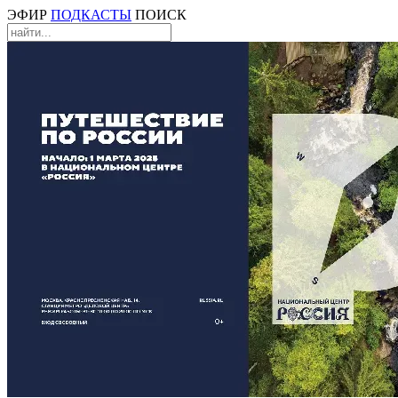
ЭФИР
ПОДКАСТЫ
ПОИСК