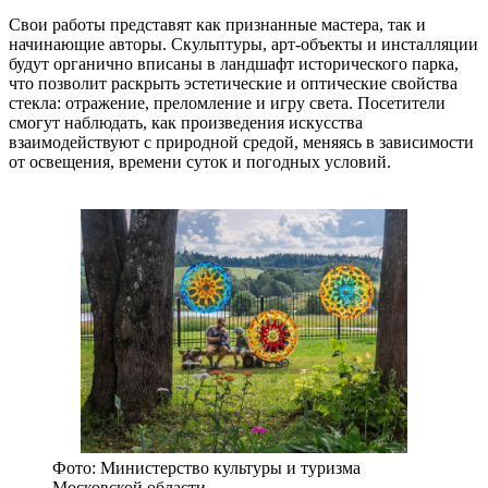
Свои работы представят как признанные мастера, так и
начинающие авторы. Скульптуры, арт-объекты и инсталляции
будут органично вписаны в ландшафт исторического парка,
что позволит раскрыть эстетические и оптические свойства
стекла: отражение, преломление и игру света. Посетители
смогут наблюдать, как произведения искусства
взаимодействуют с природной средой, меняясь в зависимости
от освещения, времени суток и погодных условий.
Фото: Министерство культуры и туризма
Московской области