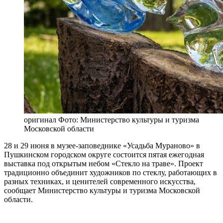
оригинал
Фото: Министерство культуры и туризма
Московской области
28 и 29 июня в музее-заповеднике «Усадьба Мураново» в
Пушкинском городском округе состоится пятая ежегодная
выставка под открытым небом «Стекло на траве». Проект
традиционно объединит художников по стеклу, работающих в
разных техниках, и ценителей современного искусства,
сообщает Министерство культуры и туризма Московской
области.