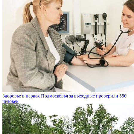
Здоровье в парках Подмосковья за выходные проверили 550
человек