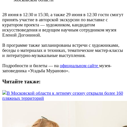
28 июня в 12:30 и 15:30, а также 29 июня в 12:30 гости смогут
принять участие в авторской экскурсии по выставке с
куратором проекта — художником, кандидатом
искусствоведения и ведущим научным сотрудником музея
Еленой Догониной.
В программе также запланированы встречи с художниками,
беседы о материалах и техниках, тематические мастер-классы
и литературно-музыкальные выступления.
Подробности и билеты — на
официальном сайте
музея-
заповедника «Усадьба Мураново».
Читайте также:
В Московской области к летнему сезону открыли более 160
пляжных территорий