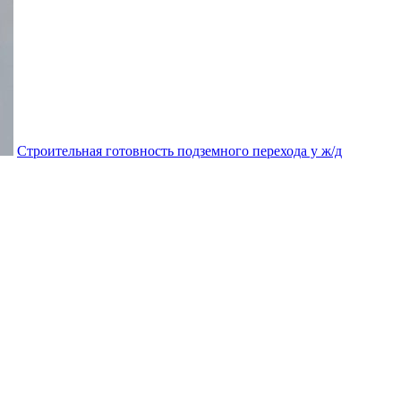
Строительная готовность подземного перехода у ж/д