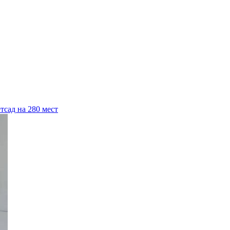
тсад на 280 мест