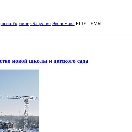
ия на Украине
Общество
Экономика
ЕЩЕ ТЕМЫ
тво новой школы и детского сада