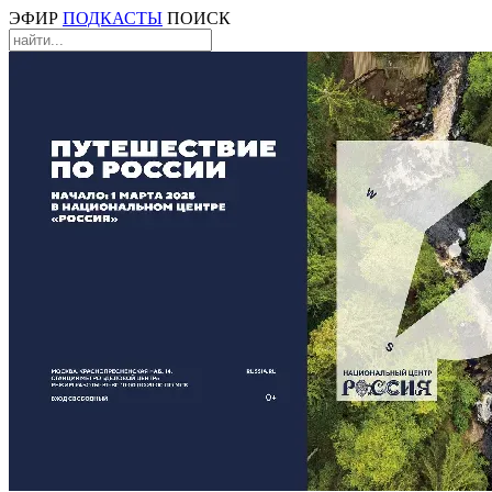
ЭФИР
ПОДКАСТЫ
ПОИСК