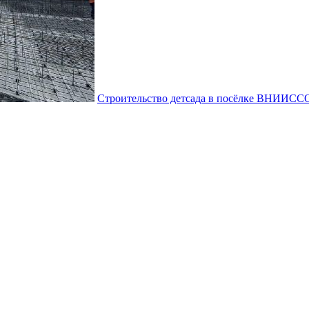
Строительство детсада в посёлке ВНИИССО