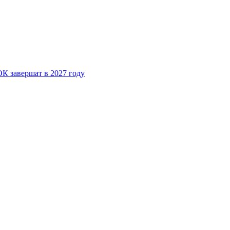
К завершат в 2027 году