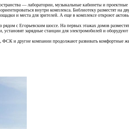
ространства — лаборатории, музыкальные кабинеты и проектные
 ориентироваться внутри комплекса. Библиотеку разместят на дв
ощадки и места для зрителей. А еще в комплексе откроют актовы
о рядом с Егорьевским шоссе. На первых этажах домов разместят
, установят зарядные станции для электромобилей и оборудуют 
, ФСК и другие компании продолжают развивать комфортные жи