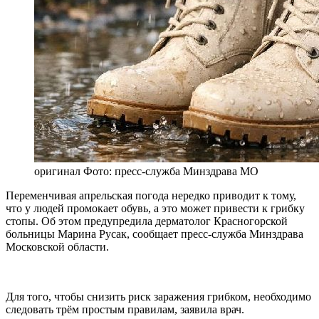
оригинал
Фото: пресс-служба Минздрава МО
Переменчивая апрельская погода нередко приводит к тому,
что у людей промокает обувь, а это может привести к грибку
стопы. Об этом предупредила дерматолог Красногорской
больницы Марина Русак, сообщает пресс-служба Минздрава
Московской области.
Для того, чтобы снизить риск заражения грибком, необходимо
следовать трём простым правилам, заявила врач.