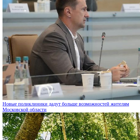
Новые поликлиники дадут больше возможностей жителям
Московской области