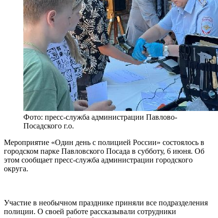
Фото: пресс-служба администрации Павлово-
Посадского г.о.
Мероприятие «Один день с полицией России» состоялось в
городском парке Павловского Посада в субботу, 6 июня. Об
этом сообщает пресс-служба администрации городского
округа.
Участие в необычном празднике приняли все подразделения
полиции. О своей работе рассказывали сотрудники