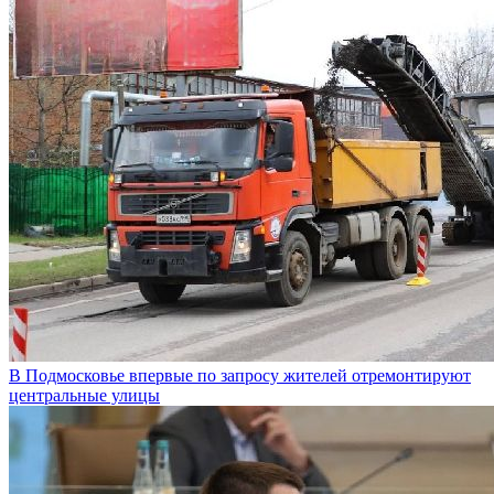
В Подмосковье впервые по запросу жителей отремонтируют
центральные улицы