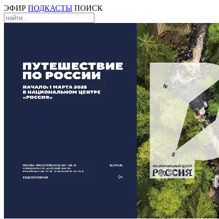
ЭФИР
ПОДКАСТЫ
ПОИСК