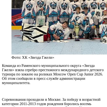
Фото: ХК «Звезда Гжели»
Команда из Раменского муниципального округа «Звезда
Гжели» взяла серебро престижного международного детского
турнира по хоккею на роликах Moscow Open Cup Junior 2026.
Об этом сообщили в пресс-службе администрации
муниципалитета.
Соревнования проходили в Москве. За победу в возрастной
категории 2011-2013 годов рождения боролись восемь