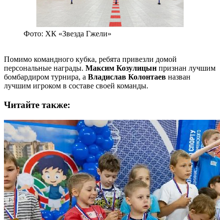
Фото: ХК «Звезда Гжели»
Помимо командного кубка, ребята привезли домой
персональные награды.
Максим Козулицын
признан лучшим
бомбардиром турнира, а
Владислав Колонтаев
назван
лучшим игроком в составе своей команды.
Читайте также: