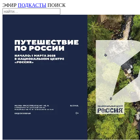
ЭФИР
ПОДКАСТЫ
ПОИСК