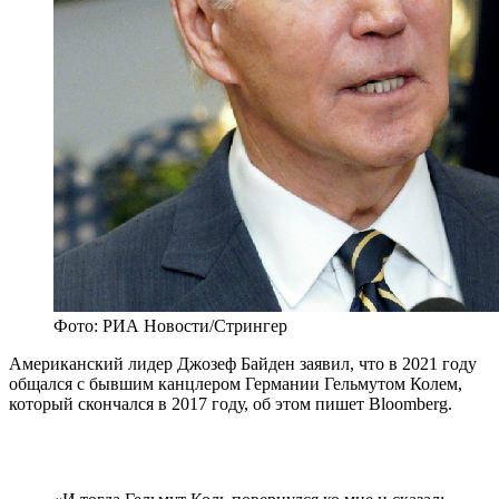
Фото: РИА Новости/Стрингер
Американский лидер Джозеф Байден заявил, что в 2021 году
общался с бывшим канцлером Германии Гельмутом Колем,
который скончался в 2017 году, об этом пишет Bloomberg.