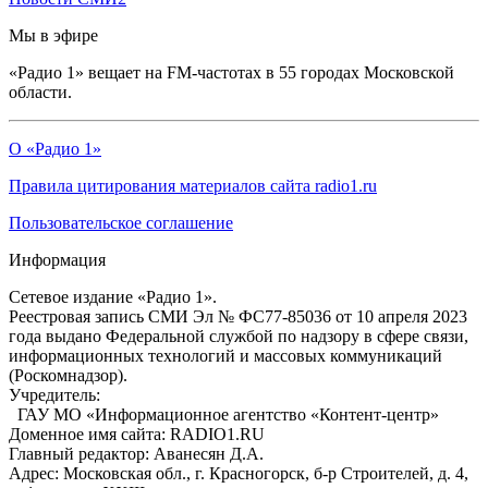
Мы в эфире
«Радио 1» вещает на FM-частотах в 55 городах Московской
области.
О «Радио 1»
Правила цитирования материалов сайта radio1.ru
Пользовательское соглашение
Информация
Сетевое издание «Радио 1».
Реестровая запись СМИ Эл № ФС77-85036 от 10 апреля 2023
года выдано Федеральной службой по надзору в сфере связи,
информационных технологий и массовых коммуникаций
(Роскомнадзор).
Учредитель:
ГАУ МО «Информационное агентство «Контент-центр»
Доменное имя сайта: RADIO1.RU
Главный редактор: Аванесян Д.А.
Адрес: Московская обл., г. Красногорск, б-р Строителей, д. 4,