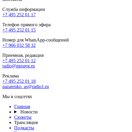
Служба информации
+7 495 252 01 17
Телефон прямого эфира
+7 495 252 01 15
Номер для WhatsApp-сообщений
+7 966 032 58 32
Приемная, редакция
+7 495 252 01 12
radio@mosreg.ru
Реклама
+7 495 252 01 18
nazarenko_as@radio1.ru
Мы в соцсетях
Главная
Новости
Сюжеты
Трансляция
Подкасты