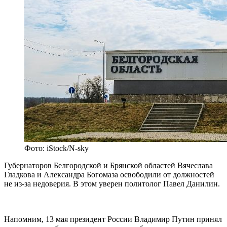
Фото: iStock/N-sky
Губернаторов Белгородской и Брянской областей Вячеслава
Гладкова и Александра Богомаза освободили от должностей
не из-за недоверия. В этом уверен политолог Павел Данилин.
Напомним, 13 мая президент России Владимир Путин принял