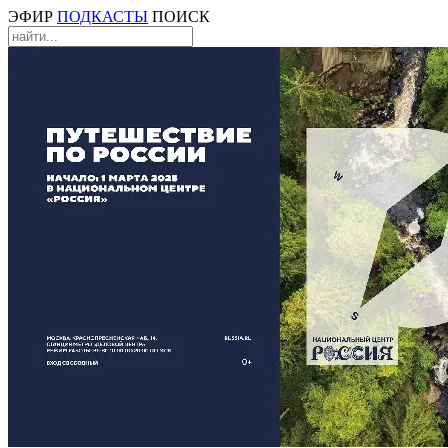
ЭФИР
ПОДКАСТЫ
ПОИСК