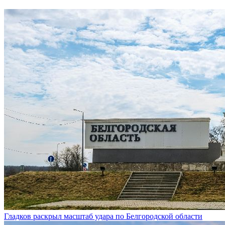
Гладков раскрыл масштаб удара по Белгородской области