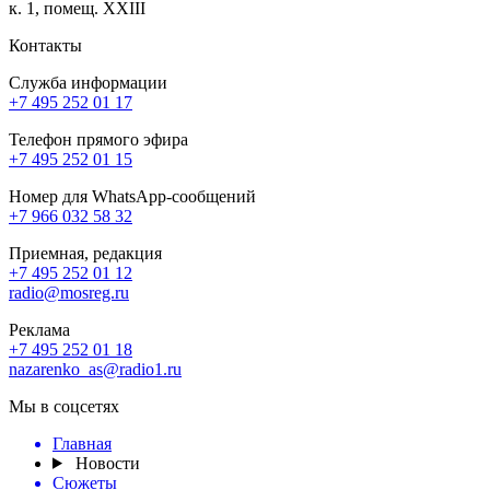
к. 1, помещ. XXIII
Контакты
Служба информации
+7 495 252 01 17
Телефон прямого эфира
+7 495 252 01 15
Номер для WhatsApp-сообщений
+7 966 032 58 32
Приемная, редакция
+7 495 252 01 12
radio@mosreg.ru
Реклама
+7 495 252 01 18
nazarenko_as@radio1.ru
Мы в соцсетях
Главная
Новости
Сюжеты