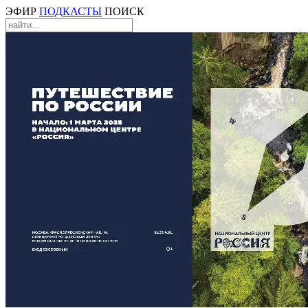
ЭФИР
ПОДКАСТЫ
ПОИСК