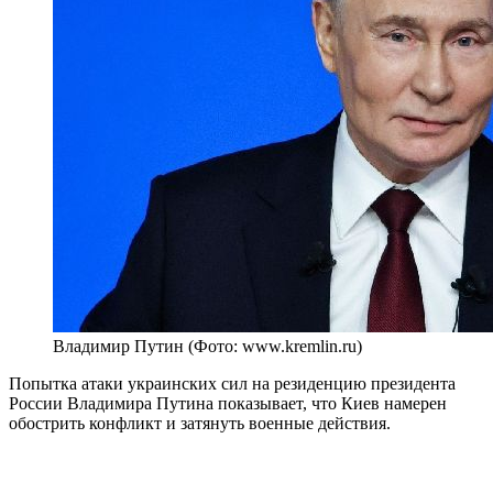
Владимир Путин (Фото: www.kremlin.ru)
Попытка атаки украинских сил на резиденцию президента
России Владимира Путина показывает, что Киев намерен
обострить конфликт и затянуть военные действия.