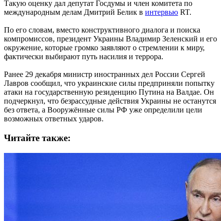
Такую оценку дал депутат Госдумы и член комитета по
международным делам Дмитрий Белик в
интервью
RT.
По его словам, вместо конструктивного диалога и поиска
компромиссов, президент Украины Владимир Зеленский и его
окружение, которые громко заявляют о стремлении к миру,
фактически выбирают путь насилия и террора.
Ранее 29 декабря министр иностранных дел России Сергей
Лавров сообщил, что украинские силы предприняли попытку
атаки на государственную резиденцию Путина на Валдае. Он
подчеркнул, что безрассудные действия Украины не останутся
без ответа, а Вооружённые силы РФ уже определили цели
возможных ответных ударов.
Читайте также: