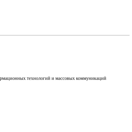
нформационных технологий и массовых коммуникаций