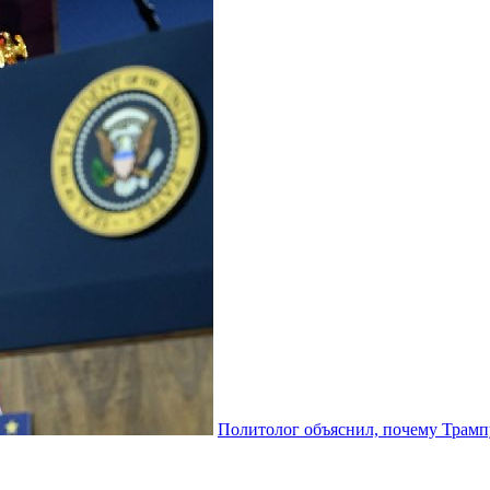
Политолог объяснил, почему Трамп