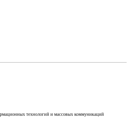
нформационных технологий и массовых коммуникаций