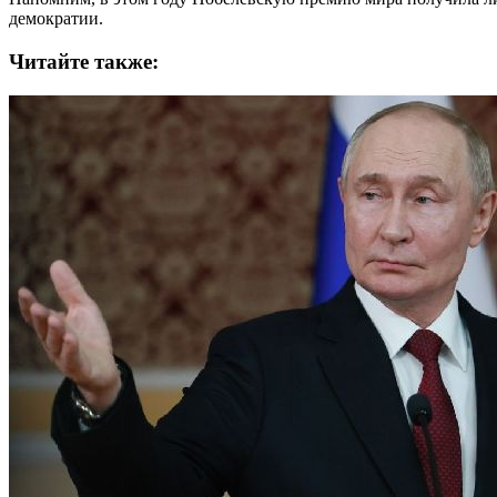
демократии.
Читайте также: