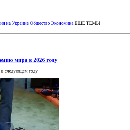
ия на Украине
Общество
Экономика
ЕЩЕ ТЕМЫ
емию мира в 2026 году
 в следующем году