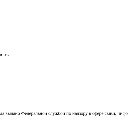
асти.
ода выдано Федеральной службой по надзору в сфере связи, и