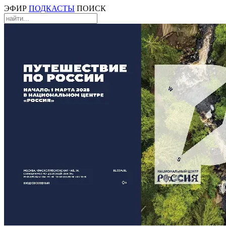
ЭФИР
ПОДКАСТЫ
ПОИСК