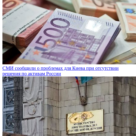
СМИ сообщили о проблемах для Киева при отсутствии
решения по активам России