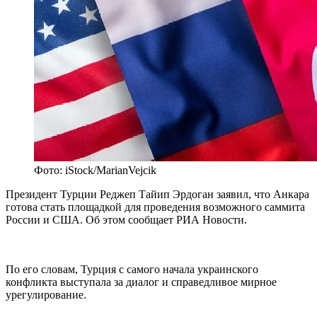
Фото: iStock/MarianVejcik
Президент Турции Реджеп Тайип Эрдоган заявил, что Анкара
готова стать площадкой для проведения возможного саммита
России и США. Об этом сообщает РИА Новости.
По его словам, Турция с самого начала украинского
конфликта выступала за диалог и справедливое мирное
урегулирование.