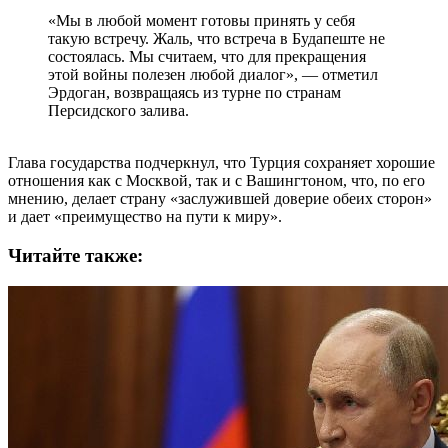
«Мы в любой момент готовы принять у себя
такую встречу. Жаль, что встреча в Будапеште не
состоялась. Мы считаем, что для прекращения
этой войны полезен любой диалог», — отметил
Эрдоган, возвращаясь из турне по странам
Персидского залива.
Глава государства подчеркнул, что Турция сохраняет хорошие
отношения как с Москвой, так и с Вашингтоном, что, по его
мнению, делает страну «заслужившей доверие обеих сторон»
и дает «преимущество на пути к миру».
Читайте также: