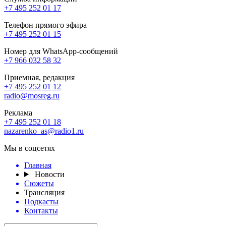
+7 495 252 01 17
Телефон прямого эфира
+7 495 252 01 15
Номер для WhatsApp-сообщений
+7 966 032 58 32
Приемная, редакция
+7 495 252 01 12
radio@mosreg.ru
Реклама
+7 495 252 01 18
nazarenko_as@radio1.ru
Мы в соцсетях
Главная
Новости
Сюжеты
Трансляция
Подкасты
Контакты