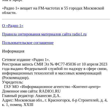
«Радио 1» вещает на FM-частотах в 55 городах Московской
области.
О «Радио 1»
Правила цитирования материалов сайта radio1.ru
Пользовательское соглашение
Информация
Сетевое издание «Радио 1».
Реестровая запись СМИ Эл № ФС77-85036 от 10 апреля 2023
года выдано Федеральной службой по надзору в сфере связи,
информационных технологий и массовых коммуникаций
(Роскомнадзор).
Учредитель:
ГАУ МО «Информационное агентство «Контент-центр»
Доменное имя сайта: RADIO1.RU
Главный редактор: Аванесян Д.А.
Адрес: Московская обл., г. Красногорск, б-р Строителей, д. 4,
к. 1, помещ. XXIII