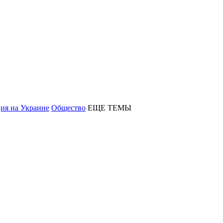
ия на Украине
Общество
ЕЩЕ ТЕМЫ