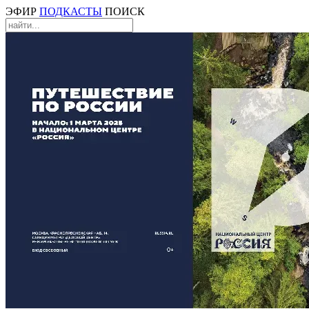
ЭФИР
ПОДКАСТЫ
ПОИСК