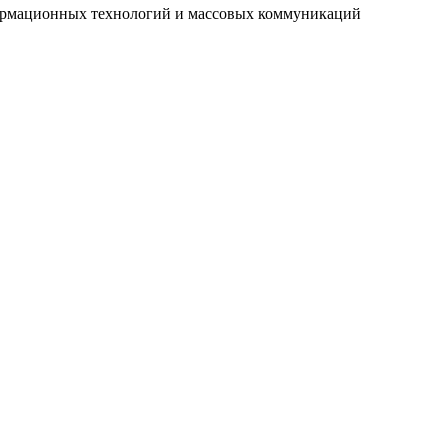
нформационных технологий и массовых коммуникаций