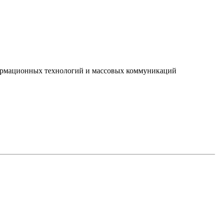
нформационных технологий и массовых коммуникаций