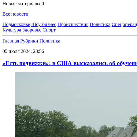
Новые материалы
0
Все новости
Подмосковье
Шоу-бизнес
Происшествия
Политика
Спецоперац
Культура
Здоровье
Спорт
Главная
Рубрики
Политика
05 июля 2024, 23:56
«Есть подвижки»: в США высказались об обучен