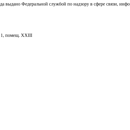
ода выдано Федеральной службой по надзору в сфере связи, и
. 1, помещ. XXIII