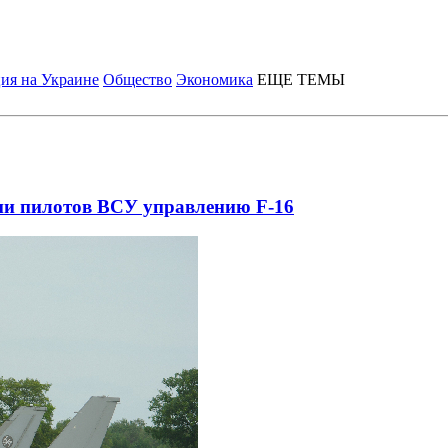
ия на Украине
Общество
Экономика
ЕЩЕ ТЕМЫ
ии пилотов ВСУ управлению F-16