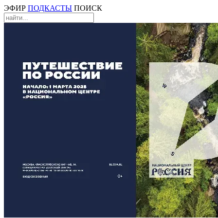
ЭФИР
ПОДКАСТЫ
ПОИСК