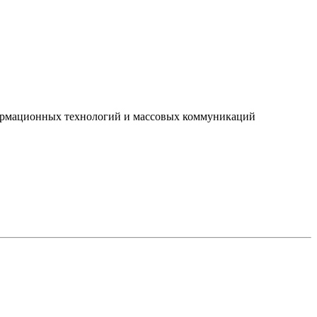
нформационных технологий и массовых коммуникаций