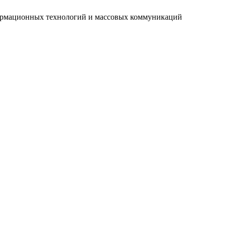
нформационных технологий и массовых коммуникаций