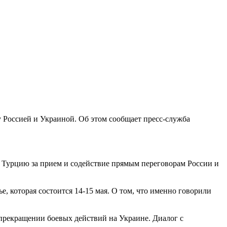
Россией и Украиной. Об этом сообщает пресс-служба
л Турцию за прием и содействие прямым переговорам России и
которая состоится 14-15 мая. О том, что именно говорили
рекращении боевых действий на Украине. ​Диалог с ​