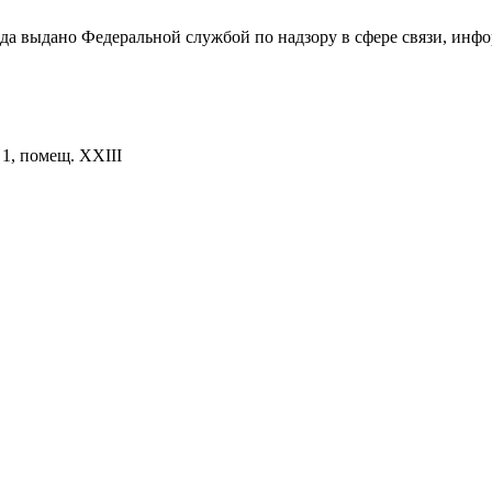
ода выдано Федеральной службой по надзору в сфере связи, и
. 1, помещ. XXIII