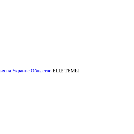
ия на Украине
Общество
ЕЩЕ ТЕМЫ