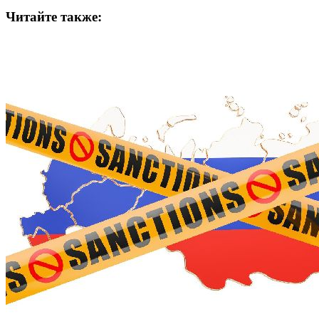
Читайте также: