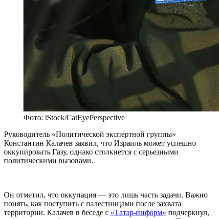
Фото: iStock/CatEyePerspective
Руководитель «Политической экспертной группы»
Константин Калачев заявил, что Израиль может успешно
оккупировать Газу, однако столкнется с серьезными
политическими вызовами.
Он отметил, что оккупация — это лишь часть задачи. Важно
понять, как поступить с палестинцами после захвата
территории. Калачев в беседе с
«Татар-информ»
подчеркнул,