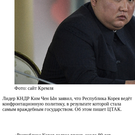
Фото: сайт Кремля
Лидер КНДР Ким Чен Ын заявил, что Республика Корея ведёт
конфронтационную политику, в результате которой стала
самым враждебным государством. Об этом пишет ЦТАК.