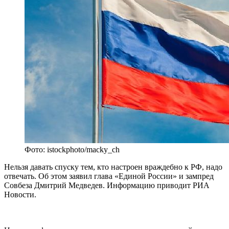
Фото: istockphoto/macky_ch
Нельзя давать спуску тем, кто настроен враждебно к РФ, надо
отвечать. Об этом заявил глава «Единой России» и зампред
Совбеза Дмитрий Медведев. Информацию приводит РИА
Новости.