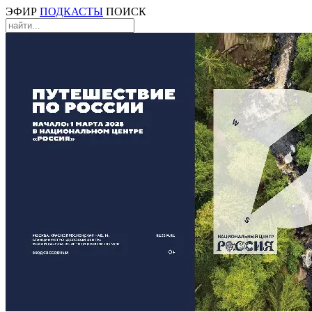
ЭФИР
ПОДКАСТЫ
ПОИСК