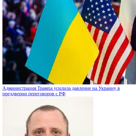
Администрация Трампа усилила давление на Украину в
преддверии переговоров с РФ