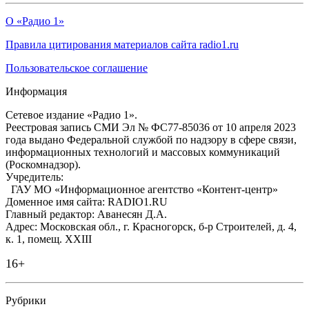
О «Радио 1»
Правила цитирования материалов сайта radio1.ru
Пользовательское соглашение
Информация
Сетевое издание «Радио 1».
Реестровая запись СМИ Эл № ФС77-85036 от 10 апреля 2023
года выдано Федеральной службой по надзору в сфере связи,
информационных технологий и массовых коммуникаций
(Роскомнадзор).
Учредитель:
ГАУ МО «Информационное агентство «Контент-центр»
Доменное имя сайта: RADIO1.RU
Главный редактор: Аванесян Д.А.
Адрес: Московская обл., г. Красногорск, б-р Строителей, д. 4,
к. 1, помещ. XXIII
16+
Рубрики