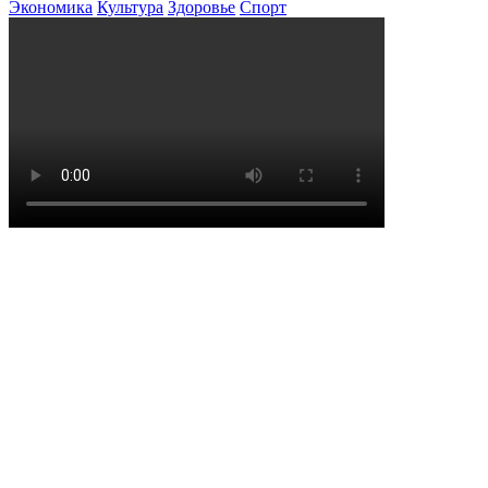
Экономика
Культура
Здоровье
Спорт