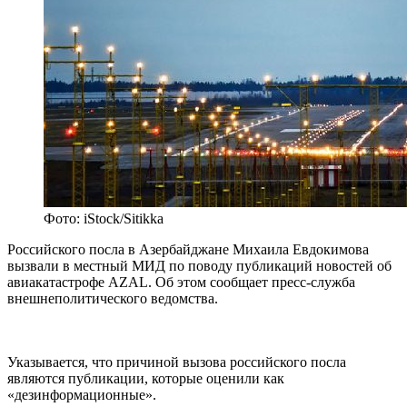
Фото: iStock/Sitikka
Российского посла в Азербайджане Михаила Евдокимова
вызвали в местный МИД по поводу публикаций новостей об
авиакатастрофе AZAL. Об этом сообщает пресс-служба
внешнеполитического ведомства.
Указывается, что причиной вызова российского посла
являются публикации, которые оценили как
«дезинформационные».