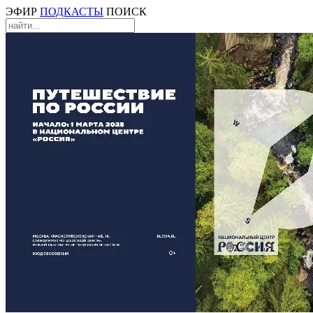
ЭФИР
ПОДКАСТЫ
ПОИСК