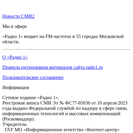
Новости СМИ2
Мы в эфире
«Радио 1» вещает на FM-частотах в 55 городах Московской
области.
О «Радио 1»
Правила цитирования материалов сайта radio1.ru
Пользовательское соглашение
Информация
Сетевое издание «Радио 1».
Реестровая запись СМИ Эл № ФС77-85036 от 10 апреля 2023
года выдано Федеральной службой по надзору в сфере связи,
информационных технологий и массовых коммуникаций
(Роскомнадзор).
Учредитель:
ГАУ МО «Информационное агентство «Контент-центр»