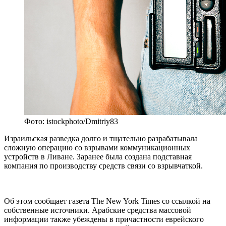
Фото: istockphoto/Dmitriy83
Израильская разведка долго и тщательно разрабатывала
сложную операцию со взрывами коммуникационных
устройств в Ливане. Заранее была создана подставная
компания по производству средств связи со взрывчаткой.
Об этом сообщает газета The New York Times со ссылкой на
собственные источники. Арабские средства массовой
информации также убеждены в причастности еврейского