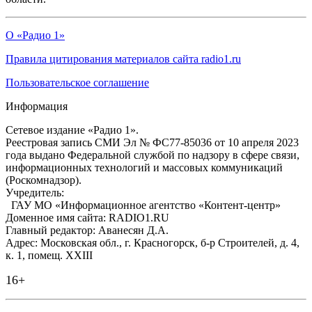
О «Радио 1»
Правила цитирования материалов сайта radio1.ru
Пользовательское соглашение
Информация
Сетевое издание «Радио 1».
Реестровая запись СМИ Эл № ФС77-85036 от 10 апреля 2023
года выдано Федеральной службой по надзору в сфере связи,
информационных технологий и массовых коммуникаций
(Роскомнадзор).
Учредитель:
ГАУ МО «Информационное агентство «Контент-центр»
Доменное имя сайта: RADIO1.RU
Главный редактор: Аванесян Д.А.
Адрес: Московская обл., г. Красногорск, б-р Строителей, д. 4,
к. 1, помещ. XXIII
16+