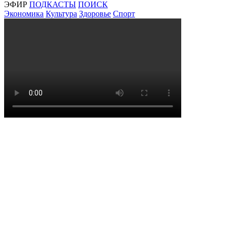
ЭФИР
ПОДКАСТЫ
ПОИСК
Экономика
Культура
Здоровье
Спорт