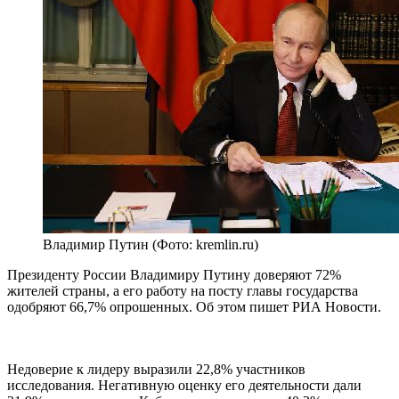
Владимир Путин (Фото: kremlin.ru)
Президенту России Владимиру Путину доверяют 72%
жителей страны, а его работу на посту главы государства
одобряют 66,7% опрошенных. Об этом пишет РИА Новости.
Недоверие к лидеру выразили 22,8% участников
исследования. Негативную оценку его деятельности дали