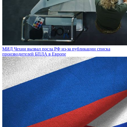
МИД Чехии вызвал посла РФ из-за публикации списка
производителей БПЛА в Европе