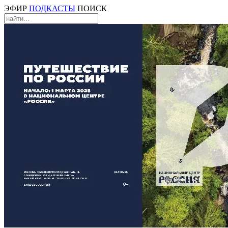
ЭФИР
ПОДКАСТЫ
ПОИСК