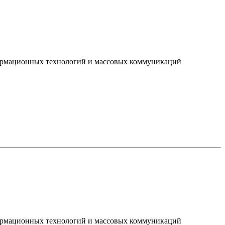
нформационных технологий и массовых коммуникаций
нформационных технологий и массовых коммуникаций