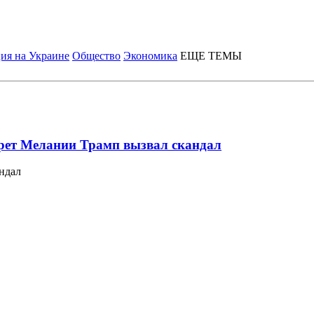
ия на Украине
Общество
Экономика
ЕЩЕ ТЕМЫ
ет Мелании Трамп вызвал скандал
ндал