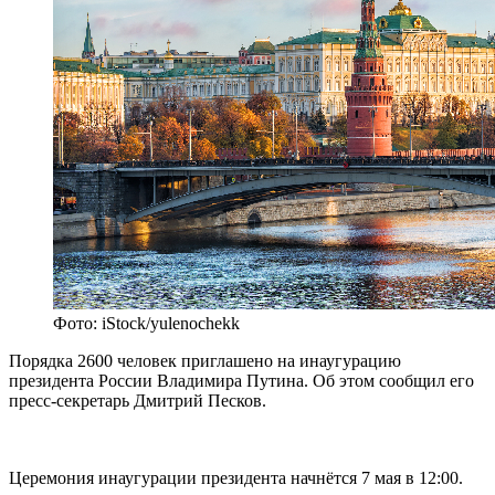
Фото: iStock/yulenochekk
Порядка 2600 человек приглашено на инаугурацию
президента России Владимира Путина. Об этом сообщил его
пресс-секретарь Дмитрий Песков.
Церемония инаугурации президента начнётся 7 мая в 12:00.