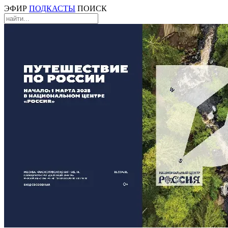
ЭФИР
ПОДКАСТЫ
ПОИСК