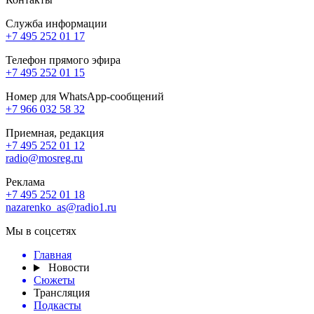
Служба информации
+7 495 252 01 17
Телефон прямого эфира
+7 495 252 01 15
Номер для WhatsApp-сообщений
+7 966 032 58 32
Приемная, редакция
+7 495 252 01 12
radio@mosreg.ru
Реклама
+7 495 252 01 18
nazarenko_as@radio1.ru
Мы в соцсетях
Главная
Новости
Сюжеты
Трансляция
Подкасты