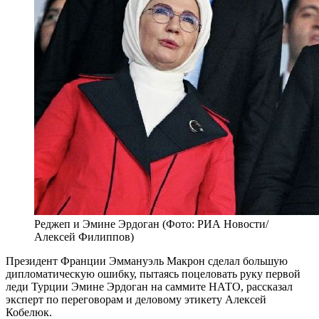
Реджеп и Эмине Эрдоган (Фото: РИА Новости/
Алексей Филиппов)
Президент Франции Эммануэль Макрон сделал большую
дипломатическую ошибку, пытаясь поцеловать руку первой
леди Турции Эмине Эрдоган на саммите НАТО, рассказал
эксперт по переговорам и деловому этикету Алексей
Кобелюк.