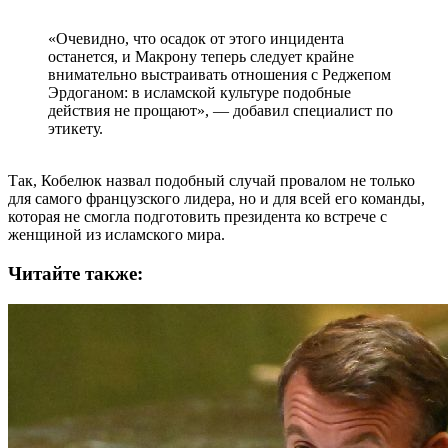
«Очевидно, что осадок от этого инцидента
останется, и Макрону теперь следует крайне
внимательно выстраивать отношения с Реджепом
Эрдоганом: в исламской культуре подобные
действия не прощают», — добавил специалист по
этикету.
Так, Кобелюк назвал подобный случай провалом не только
для самого французского лидера, но и для всей его команды,
которая не смогла подготовить президента ко встрече с
женщиной из исламского мира.
Читайте также: